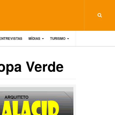
ENTREVISTAS
MÍDIAS
TURISMO
opa Verde