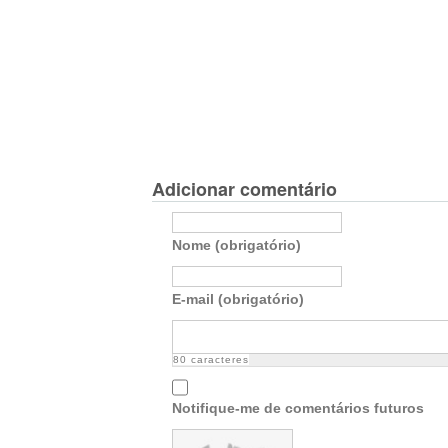
Adicionar comentário
Nome (obrigatório)
E-mail (obrigatório)
80
caracteres
Notifique-me de comentários futuros