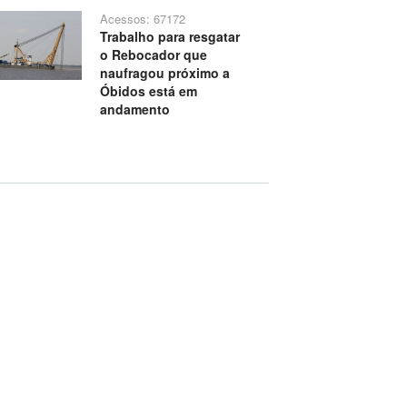
Acessos: 67172
Trabalho para resgatar
o Rebocador que
naufragou próximo a
Óbidos está em
andamento