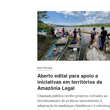
NOTÍCIAS
Aberto edital para apoio a
iniciativas em territórios da
Amazônia Legal
Chamada pública recebe projetos voltados ao
fortalecimento de práticas sustentáveis, à
adaptação às mudanças climáticas e à valoriza