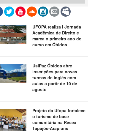
UFOPA realiza I Jornada
Acadêmica de Direito e
marca o primeiro ano do
curso em Óbidos
UsiPaz Óbidos abre
inscrições para novas
turmas de inglês com
aulas a partir de 10 de
agosto
Projeto da Ufopa fortalece
o turismo de base
comunitária na Resex
Tapajós-Arapiuns