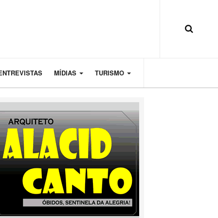
ENTREVISTAS
MÍDIAS
TURISMO