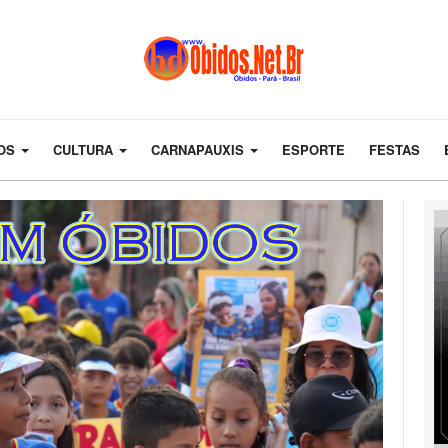
DOS
CULTURA
CARNAPAUXIS
ESPORTE
FESTAS