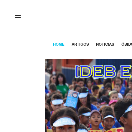
HOME
ARTIGOS
NOTICIAS
ÓBI