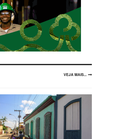
VEJA MAIS...