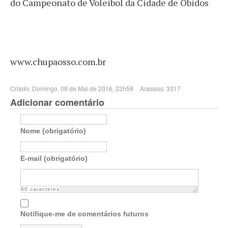
do Campeonato de Voleibol da Cidade de Óbidos
www.chupaosso.com.br
Criado: Domingo, 08 de Mai de 2016, 22h59
Acessos: 3317
Adicionar comentário
Nome (obrigatório)
E-mail (obrigatório)
80
caracteres
Notifique-me de comentários futuros