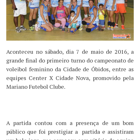
Aconteceu no sábado, dia 7 de maio de 2016, a
grande final do primeiro turno do campeonato de
voleibol feminino da Cidade de Óbidos, entre as
equipes Center X Cidade Nova, promovido pela
Mariano Futebol Clube.
A partida contou com a presença de um bom
público que foi prestigiar a partida e assistiram