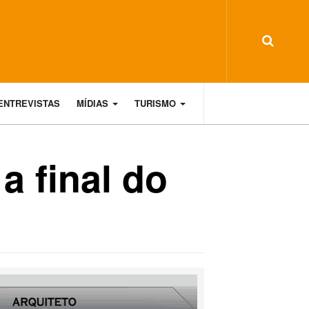
ENTREVISTAS
MÍDIAS
TURISMO
a final do