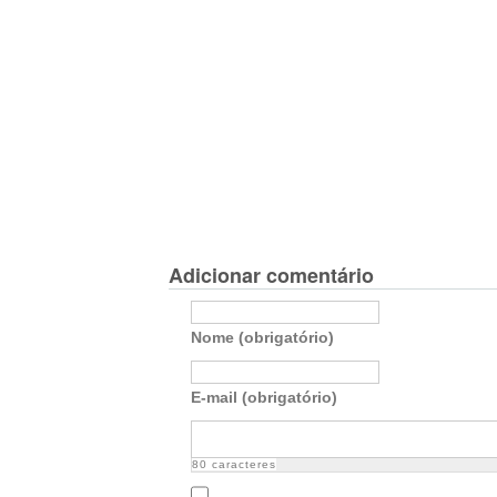
Adicionar comentário
Nome (obrigatório)
E-mail (obrigatório)
80
caracteres