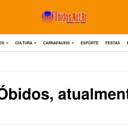
DOS
CULTURA
CARNAPAUXIS
ESPORTE
FESTAS
 Óbidos, atualmen