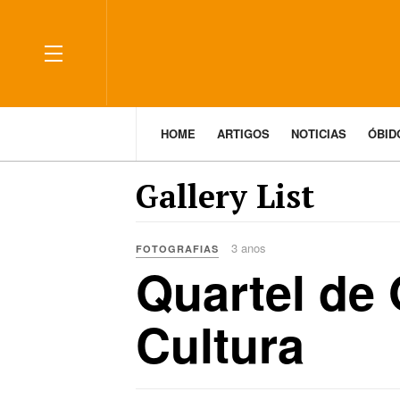
HOME
ARTIGOS
NOTICIAS
ÓBI
Gallery List
3 anos
FOTOGRAFIAS
Quartel de
Cultura