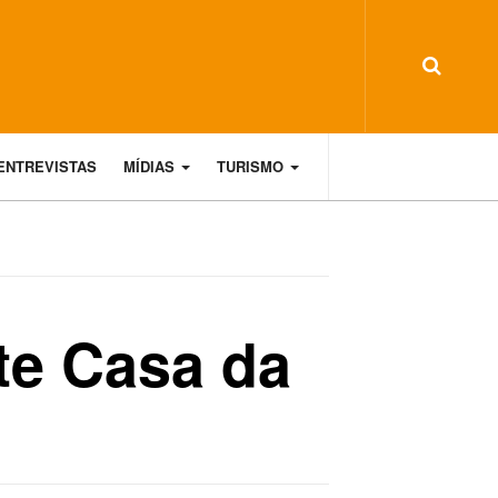
ENTREVISTAS
MÍDIAS
TURISMO
te Casa da