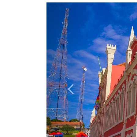
Previous