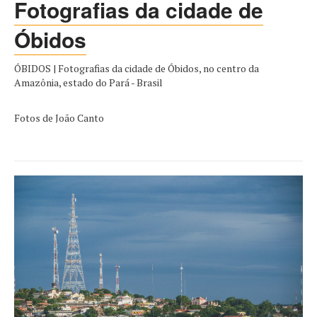
Fotografias da cidade de
Óbidos
ÓBIDOS | Fotografias da cidade de Óbidos, no centro da
Amazônia, estado do Pará - Brasil
Fotos de João Canto