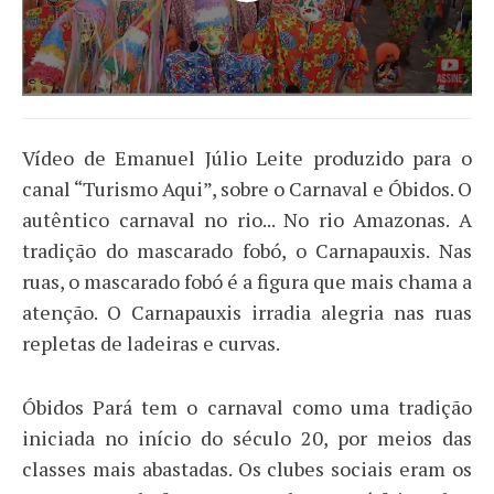
Vídeo de Emanuel Júlio Leite produzido para o
canal “Turismo Aqui”, sobre o Carnaval e Óbidos. O
autêntico carnaval no rio... No rio Amazonas. A
tradição do mascarado fobó, o Carnapauxis. Nas
ruas, o mascarado fobó é a figura que mais chama a
atenção. O Carnapauxis irradia alegria nas ruas
repletas de ladeiras e curvas.
Óbidos Pará tem o carnaval como uma tradição
iniciada no início do século 20, por meios das
classes mais abastadas. Os clubes sociais eram os