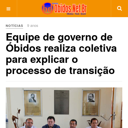
9 anos
NOTÍCIAS
Equipe de governo de
Óbidos realiza coletiva
para explicar o
processo de transição