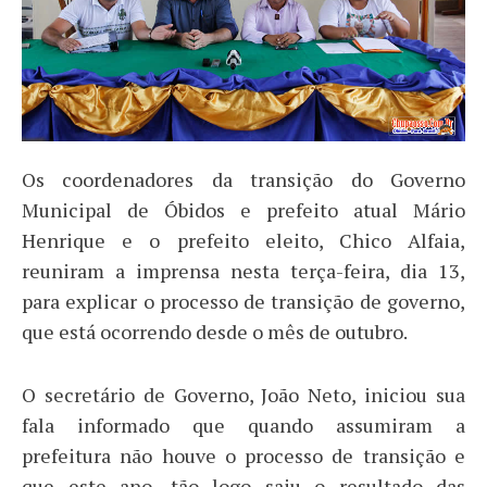
Os coordenadores da transição do Governo
Municipal de Óbidos e prefeito atual Mário
Henrique e o prefeito eleito, Chico Alfaia,
reuniram a imprensa nesta terça-feira, dia 13,
para explicar o processo de transição de governo,
que está ocorrendo desde o mês de outubro.
O secretário de Governo, João Neto, iniciou sua
fala informado que quando assumiram a
prefeitura não houve o processo de transição e
que este ano, tão logo saiu o resultado das