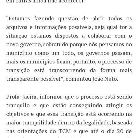
em outras ainda irão acontecer.
“Estamos fazendo questão de abrir todos os
arquivos e informações possíveis, seja qual for a
situação estamos dispostos a colaborar com o
novo governo, sobretudo porque nós pensamos no
município como um todo, os governos passam,
mais os municípios ficam, portanto, o processo de
transição está transcorrendo da forma mais
transparente possível”, comentou João Neto.
Profa. Jacira, informou que o processo está sendo
tranquilo e que estão conseguindo atingir os
objetivos e que essa transição está ocorrendo na
maior tranquilidade dentro da legalidade, baseada
nas orientações do TCM e que até o dia 20 de