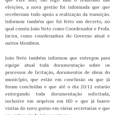
eleições, a nova gestão foi informada que que
receberiam todo apoio a realização da transição.
Informou também que foi feito um decreto, no
qual consta João Neto como Coordenador e Profa.
Jacira, como coordenadora do Governo atual e
outros Membros.
João Neto também informou que entregou para
equipe atual toda documentação sobre os
processos de licitação, documentos de obras do
município, que estão em conclusão ou que já
foram concluídas e que até o dia 20/12 estarão
entregando toda documentação solicitada,
inclusive em arquivos em HD e que já houve
visitas do novo gorno em várias secretarias e que