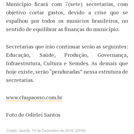
Município ficará com 7(sete) secretarias, com
objetivo cortar gastos, devido a crise que se
espalhou por todos os munícios brasileiros, no
sentido de equilibrar as finanças do município.
Secretarias que irão continuar serão as seguintes:
Educação, Saúde, Produção, Governança,
Infraestrutura, Cultura e Semdes. As demais que
hoje existe, serão “penduradas” nessa estrutura de
secretarias.
www.chupaosso.com.br
Foto de Odirlei Santos
Criado: Quarta, 14 de Dezembro de 2016, 22h59