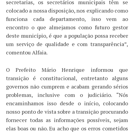
secretarias, os secretários municipais têm se
colocado a nossa disposição, nos explicando como
funciona cada departamento, isso vem ao
encontro o que almejamos como futuro gestor
deste município, é que a população possa receber
um serviço de qualidade e com transparência”,
comentou Alfaia.
O Prefeito Mário Henrique informou que
transição é constitucional, entretanto alguns
governos não cumprem e acabam gerando sérios
problemas, inclusive com o judiciário. “Nós
encaminhamos isso desde o início, colocando
nosso ponto de vista sobre a transição procurando
fornecer todas as informações possíveis, sejam
elas boas ou não. Eu acho que os erros cometidos