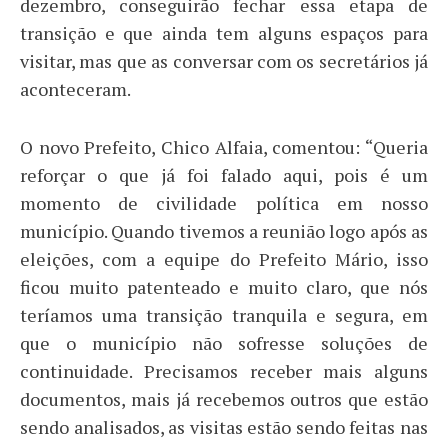
dezembro, conseguirão fechar essa etapa de
transição e que ainda tem alguns espaços para
visitar, mas que as conversar com os secretários já
aconteceram.
O novo Prefeito, Chico Alfaia, comentou: “Queria
reforçar o que já foi falado aqui, pois é um
momento de civilidade política em nosso
município. Quando tivemos a reunião logo após as
eleições, com a equipe do Prefeito Mário, isso
ficou muito patenteado e muito claro, que nós
teríamos uma transição tranquila e segura, em
que o município não sofresse soluções de
continuidade. Precisamos receber mais alguns
documentos, mais já recebemos outros que estão
sendo analisados, as visitas estão sendo feitas nas