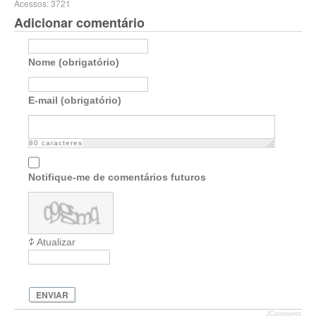
Acessos: 3721
Adicionar comentário
Nome (obrigatório)
E-mail (obrigatório)
80
caracteres
Notifique-me de comentários futuros
Atualizar
ENVIAR
JComments