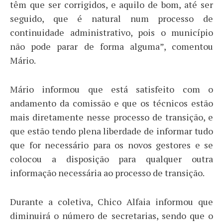
têm que ser corrigidos, e aquilo de bom, até ser
seguido, que é natural num processo de
continuidade administrativo, pois o município
não pode parar de forma alguma”, comentou
Mário.
Mário informou que está satisfeito com o
andamento da comissão e que os técnicos estão
mais diretamente nesse processo de transição, e
que estão tendo plena liberdade de informar tudo
que for necessário para os novos gestores e se
colocou a disposição para qualquer outra
informação necessária ao processo de transição.
Durante a coletiva, Chico Alfaia informou que
diminuirá o número de secretarias, sendo que o