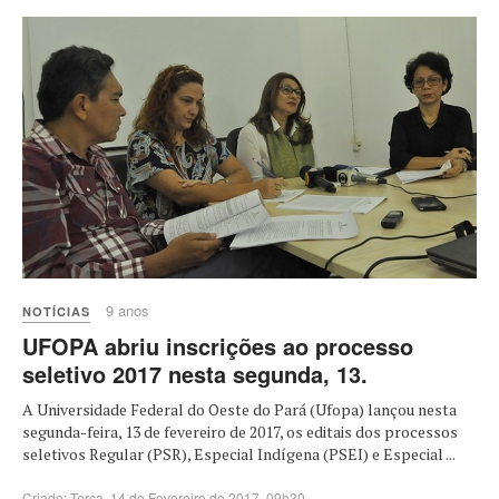
9 anos
NOTÍCIAS
UFOPA abriu inscrições ao processo
seletivo 2017 nesta segunda, 13.
A Universidade Federal do Oeste do Pará (Ufopa) lançou nesta
segunda-feira, 13 de fevereiro de 2017, os editais dos processos
seletivos Regular (PSR), Especial Indígena (PSEI) e Especial ...
Criado: Terça, 14 de Fevereiro de 2017, 09h30