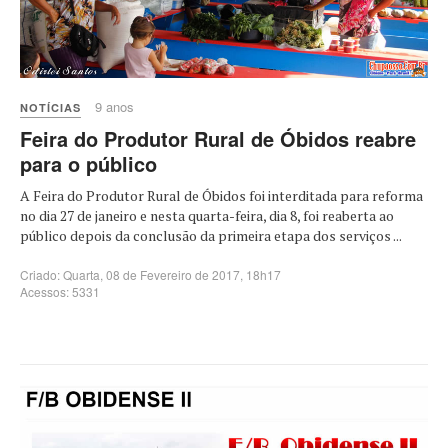
9 anos
NOTÍCIAS
Feira do Produtor Rural de Óbidos reabre
para o público
A Feira do Produtor Rural de Óbidos foi interditada para reforma
no dia 27 de janeiro e nesta quarta-feira, dia 8, foi reaberta ao
público depois da conclusão da primeira etapa dos serviços ...
Criado: Quarta, 08 de Fevereiro de 2017, 18h17
Acessos: 5331