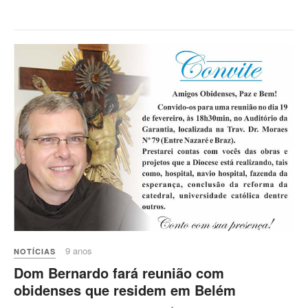
9 anos
NOTÍCIAS
Dom Bernardo fará reunião com
obidenses que residem em Belém