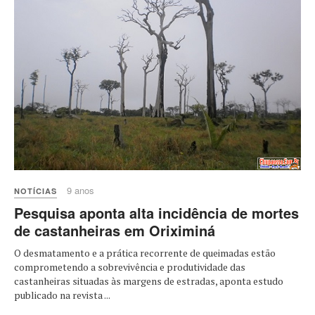
9 anos
NOTÍCIAS
Pesquisa aponta alta incidência de mortes
de castanheiras em Oriximiná
O desmatamento e a prática recorrente de queimadas estão
comprometendo a sobrevivência e produtividade das
castanheiras situadas às margens de estradas, aponta estudo
publicado na revista ...