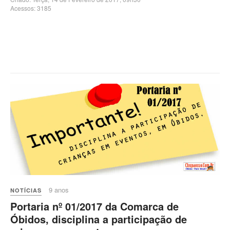
Acessos: 3185
9 anos
NOTÍCIAS
Portaria nº 01/2017 da Comarca de
Óbidos, disciplina a participação de