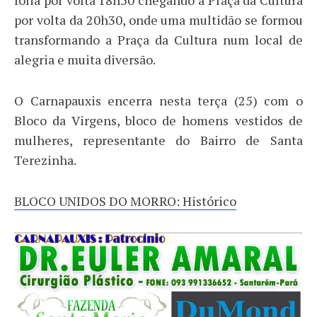
por volta da 20h30, onde uma multidão se formou
transformando a Praça da Cultura num local de
alegria e muita diversão.
O Carnapauxis encerra nesta terça (25) com o
Bloco da Virgens, bloco de homens vestidos de
mulheres, representante do Bairro de Santa
Terezinha.
BLOCO UNIDOS DO MORRO: Histórico