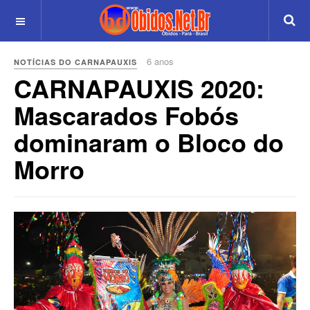
6 anos
NOTÍCIAS DO CARNAPAUXIS
CARNAPAUXIS 2020:
Mascarados Fobós
dominaram o Bloco do
Morro