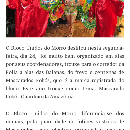
O Bloco Unidos do Morro desfilou nesta segunda-
feira, dia 24, foi muito bem organizado em alas
por seus coordenadores, trouxe para o corredor da
Folia a alas das Baianas, do frevo e centenas de
Mascarados Fobós, que é a marca registrada do
bloco. Este ano trouxe como tema: Mascarado
Fobó - Guardião da Amazônia.
O Bloco Unidos do Morro diferencia-se dos
demais, pela quantidade de foliões vestidos de
Mascarados, cujo objetivo principal é não se