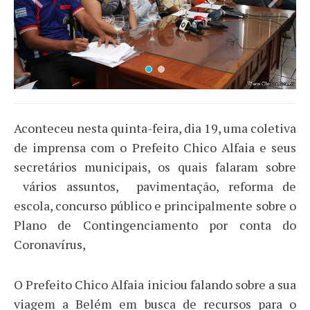
Aconteceu nesta quinta-feira, dia 19, uma coletiva
de imprensa com o Prefeito Chico Alfaia e seus
secretários municipais, os quais falaram sobre
vários assuntos, pavimentação, reforma de
escola, concurso público e principalmente sobre o
Plano de Contingenciamento por conta do
Coronavírus,
O Prefeito Chico Alfaia iniciou falando sobre a sua
viagem a Belém em busca de recursos para o