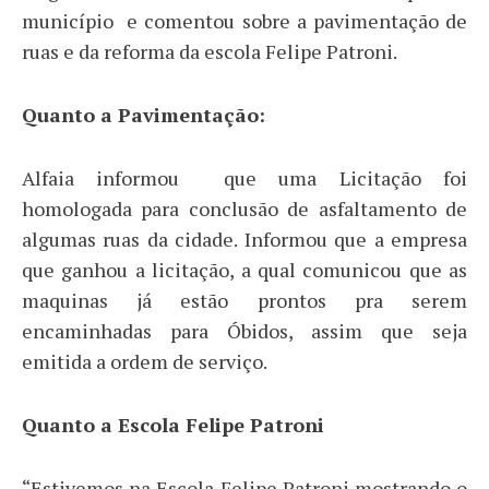
município e comentou sobre a pavimentação de
ruas e da reforma da escola Felipe Patroni.
Quanto a Pavimentação:
Alfaia informou que uma Licitação foi
homologada para conclusão de asfaltamento de
algumas ruas da cidade. Informou que a empresa
que ganhou a licitação, a qual comunicou que as
maquinas já estão prontos pra serem
encaminhadas para Óbidos, assim que seja
emitida a ordem de serviço.
Quanto a Escola Felipe Patroni
“Estivemos na Escola Felipe Patroni mostrando o