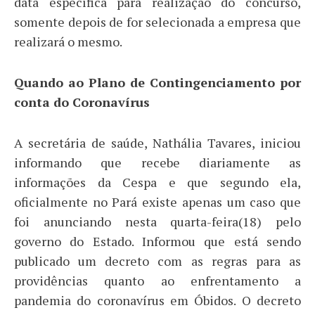
data específica para realização do concurso,
somente depois de for selecionada a empresa que
realizará o mesmo.
Quando ao Plano de Contingenciamento por
conta do Coronavírus
A secretária de saúde, Nathália Tavares, iniciou
informando que recebe diariamente as
informações da Cespa e que segundo ela,
oficialmente no Pará existe apenas um caso que
foi anunciando nesta quarta-feira(18) pelo
governo do Estado. Informou que está sendo
publicado um decreto com as regras para as
providências quanto ao enfrentamento a
pandemia do coronavírus em Óbidos. O decreto