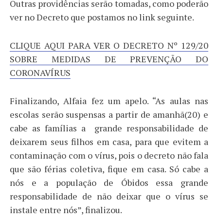
Outras providências serão tomadas, como poderão
ver no Decreto que postamos no link seguinte.
CLIQUE AQUI PARA VER O DECRETO Nº 129/20
SOBRE MEDIDAS DE PREVENÇÃO DO
CORONAVÍRUS
Finalizando, Alfaia fez um apelo. “As aulas nas
escolas serão suspensas a partir de amanhã(20) e
cabe as famílias a grande responsabilidade de
deixarem seus filhos em casa, para que evitem a
contaminação com o vírus, pois o decreto não fala
que são férias coletiva, fique em casa. Só cabe a
nós e a população de Óbidos essa grande
responsabilidade de não deixar que o vírus se
instale entre nós”, finalizou.