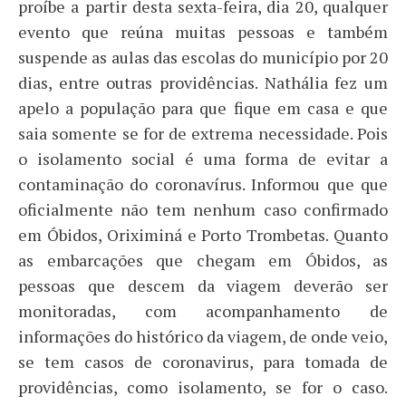
proíbe a partir desta sexta-feira, dia 20, qualquer
evento que reúna muitas pessoas e também
suspende as aulas das escolas do município por 20
dias, entre outras providências. Nathália fez um
apelo a população para que fique em casa e que
saia somente se for de extrema necessidade. Pois
o isolamento social é uma forma de evitar a
contaminação do coronavírus. Informou que que
oficialmente não tem nenhum caso confirmado
em Óbidos, Oriximiná e Porto Trombetas. Quanto
as embarcações que chegam em Óbidos, as
pessoas que descem da viagem deverão ser
monitoradas, com acompanhamento de
informações do histórico da viagem, de onde veio,
se tem casos de coronavirus, para tomada de
providências, como isolamento, se for o caso.