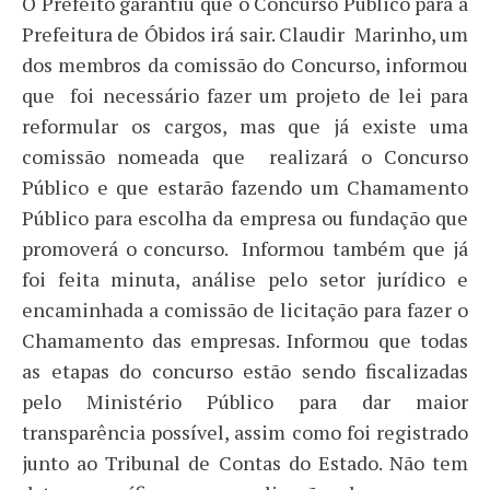
O Prefeito garantiu que o Concurso Público para a
Prefeitura de Óbidos irá sair. Claudir Marinho, um
dos membros da comissão do Concurso, informou
que foi necessário fazer um projeto de lei para
reformular os cargos, mas que já existe uma
comissão nomeada que realizará o Concurso
Público e que estarão fazendo um Chamamento
Público para escolha da empresa ou fundação que
promoverá o concurso. Informou também que já
foi feita minuta, análise pelo setor jurídico e
encaminhada a comissão de licitação para fazer o
Chamamento das empresas. Informou que todas
as etapas do concurso estão sendo fiscalizadas
pelo Ministério Público para dar maior
transparência possível, assim como foi registrado
junto ao Tribunal de Contas do Estado. Não tem