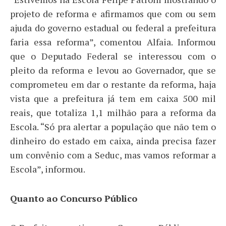
projeto de reforma e afirmamos que com ou sem
ajuda do governo estadual ou federal a prefeitura
faria essa reforma”, comentou Alfaia. Informou
que o Deputado Federal se interessou com o
pleito da reforma e levou ao Governador, que se
comprometeu em dar o restante da reforma, haja
vista que a prefeitura já tem em caixa 500 mil
reais, que totaliza 1,1 milhão para a reforma da
Escola. “Só pra alertar a população que não tem o
dinheiro do estado em caixa, ainda precisa fazer
um convênio com a Seduc, mas vamos reformar a
Escola”, informou.
Quanto ao Concurso Público