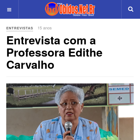
15 anos
ENTREVISTAS
Entrevista com a
Professora Edithe
Carvalho