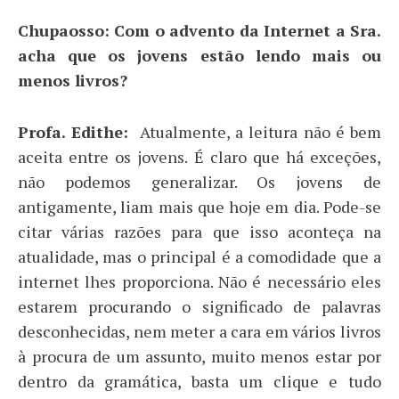
Chupaosso: Com o advento da Internet a Sra.
acha que os jovens estão lendo mais ou
menos livros?
Profa. Edithe:
Atualmente, a leitura não é bem
aceita entre os jovens. É claro que há exceções,
não podemos generalizar. Os jovens de
antigamente, liam mais que hoje em dia. Pode-se
citar várias razões para que isso aconteça na
atualidade, mas o principal é a comodidade que a
internet lhes proporciona. Não é necessário eles
estarem procurando o significado de palavras
desconhecidas, nem meter a cara em vários livros
à procura de um assunto, muito menos estar por
dentro da gramática, basta um clique e tudo