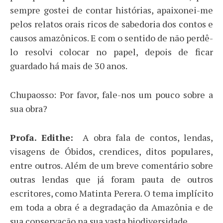
sempre gostei de contar histórias, apaixonei-me
pelos relatos orais ricos de sabedoria dos contos e
causos amazônicos. E com o sentido de não perdê-
lo resolvi colocar no papel, depois de ficar
guardado há mais de 30 anos.
Chupaosso: Por favor, fale-nos um pouco sobre a
sua obra?
Profa. Edithe:
A obra fala de contos, lendas,
visagens de Óbidos, crendices, ditos populares,
entre outros. Além de um breve comentário sobre
outras lendas que já foram pauta de outros
escritores, como Matinta Perera. O tema implícito
em toda a obra é a degradação da Amazônia e de
sua conservação na sua vasta biodiversidade.