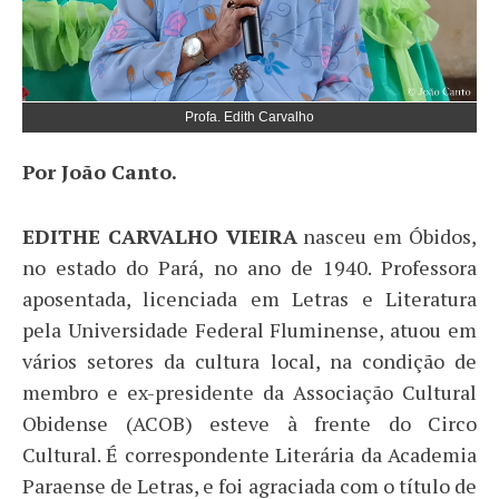
Profa. Edith Carvalho
Por João Canto.
EDITHE CARVALHO VIEIRA
nasceu em Óbidos,
no estado do Pará, no ano de 1940. Professora
aposentada, licenciada em Letras e Literatura
pela Universidade Federal Fluminense, atuou em
vários setores da cultura local, na condição de
membro e ex-presidente da Associação Cultural
Obidense (ACOB) esteve à frente do Circo
Cultural. É correspondente Literária da Academia
Paraense de Letras, e foi agraciada com o título de