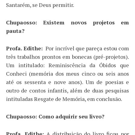
Santarém, se Deus permitir.
Chupaosso: Existem novos projetos em
pauta?
Profa. Edithe:
Por incrível que pareça estou com
três trabalhos prontos em bonecas (pré-projetos).
Um intitulado: Reminiscência da Óbidos que
Conheci (memória dos meus cinco ou seis anos
até os sessenta e nove anos). Um de poesias e
outro de contos infantis, além de duas pesquisas
intituladas Resgate de Memória, em conclusão.
Chupaosso: Como adquirir seu livro?
Profa. Edithe:
A distribuição do livro ficou por