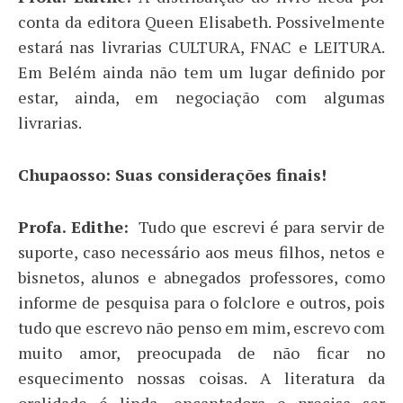
conta da editora Queen Elisabeth. Possivelmente
estará nas livrarias CULTURA, FNAC e LEITURA.
Em Belém ainda não tem um lugar definido por
estar, ainda, em negociação com algumas
livrarias.
Chupaosso: Suas considerações finais!
Profa. Edithe:
Tudo que escrevi é para servir de
suporte, caso necessário aos meus filhos, netos e
bisnetos, alunos e abnegados professores, como
informe de pesquisa para o folclore e outros, pois
tudo que escrevo não penso em mim, escrevo com
muito amor, preocupada de não ficar no
esquecimento nossas coisas. A literatura da
oralidade é linda, encantadora e precisa ser