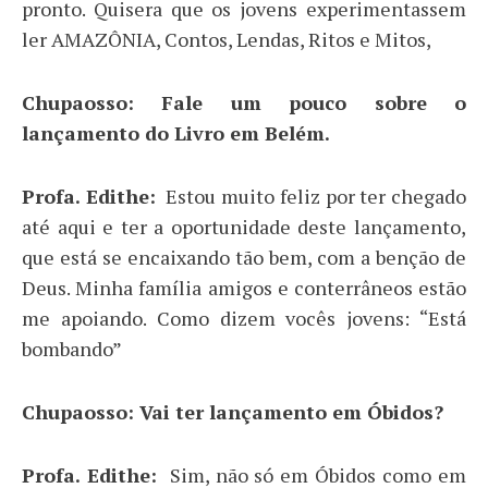
pronto. Quisera que os jovens experimentassem
ler AMAZÔNIA, Contos, Lendas, Ritos e Mitos,
Chupaosso: Fale um pouco sobre o
lançamento do Livro em Belém.
Profa. Edithe:
Estou muito feliz por ter chegado
até aqui e ter a oportunidade deste lançamento,
que está se encaixando tão bem, com a benção de
Deus. Minha família amigos e conterrâneos estão
me apoiando. Como dizem vocês jovens: “Está
bombando”
Chupaosso: Vai ter lançamento em Óbidos?
Profa. Edithe:
Sim, não só em Óbidos como em