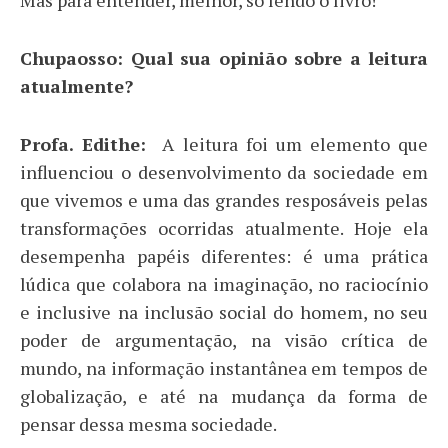
Chupaosso: Qual sua opinião sobre a leitura
atualmente?
Profa. Edithe:
A leitura foi um elemento que
influenciou o desenvolvimento da sociedade em
que vivemos e uma das grandes resposáveis pelas
transformações ocorridas atualmente. Hoje ela
desempenha papéis diferentes: é uma prática
lúdica que colabora na imaginação, no raciocínio
e inclusive na inclusão social do homem, no seu
poder de argumentação, na visão crítica de
mundo, na informação instantânea em tempos de
globalização, e até na mudança da forma de
pensar dessa mesma sociedade.