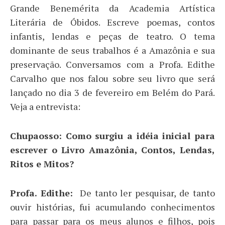
Grande Benemérita da Academia Artística
Literária de Óbidos. Escreve poemas, contos
infantis, lendas e peças de teatro. O tema
dominante de seus trabalhos é a Amazônia e sua
preservação. Conversamos com a Profa. Edithe
Carvalho que nos falou sobre seu livro que será
lançado no dia 3 de fevereiro em Belém do Pará.
Veja a entrevista:
Chupaosso: Como surgiu a idéia inicial para
escrever o Livro Amazônia, Contos, Lendas,
Ritos e Mitos?
Profa. Edithe:
De tanto ler pesquisar, de tanto
ouvir histórias, fui acumulando conhecimentos
para passar para os meus alunos e filhos, pois