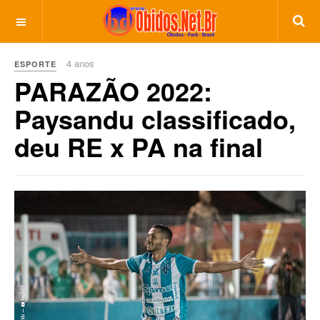
4 anos
ESPORTE
PARAZÃO 2022:
Paysandu classificado,
deu RE x PA na final