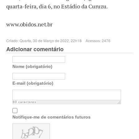
quarta-feira, dia 6, no Estádio da Curuzu.
www.obidos.net.br
Criado: Quarta, 30 de Março de 2022, 22h18
Acessos: 2476
Adicionar comentário
Nome (obrigatório)
E-mail (obrigatório)
80
caracteres
Notifique-me de comentários futuros