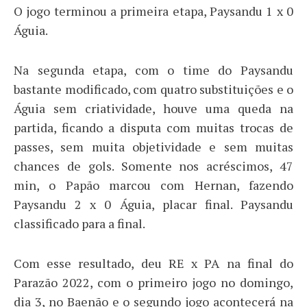
O jogo terminou a primeira etapa, Paysandu 1 x 0
Águia.
Na segunda etapa, com o time do Paysandu
bastante modificado, com quatro substituições e o
Águia sem criatividade, houve uma queda na
partida, ficando a disputa com muitas trocas de
passes, sem muita objetividade e sem muitas
chances de gols. Somente nos acréscimos, 47
min, o Papão marcou com Hernan, fazendo
Paysandu 2 x 0 Águia, placar final. Paysandu
classificado para a final.
Com esse resultado, deu RE x PA na final do
Parazão 2022, com o primeiro jogo no domingo,
dia 3, no Baenão e o segundo jogo acontecerá na