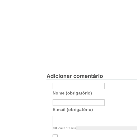
Adicionar comentário
Nome (obrigatório)
E-mail (obrigatório)
80
caracteres