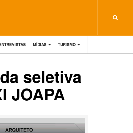
ENTREVISTAS
MÍDIAS
TURISMO
da seletiva
XI JOAPA