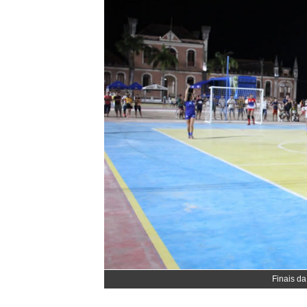
Finais da