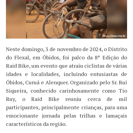
Neste domingo, 3 de novembro de 2024, o Distrito
do Flexal, em Óbidos, foi palco da 8ª Edição do
Raid Bike, um evento que atraiu ciclistas de várias
idades e localidades, incluindo entusiastas de
Óbidos, Curuá e Alenquer. Organizado pelo Sr. Rui
Siqueira, conhecido carinhosamente como Tio
Ruy, o Raid Bike reuniu cerca de mil
participantes, principalmente crianças, para uma
emocionante jornada pelas trilhas e lamaçais
característicos da região.