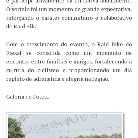
e participa ativamente da iniciativa anualmente.
O sorteio foi um momento de grande expectativa,
reforçando o caráter comunitário e colaborativo
do Raid Bike.
Com o crescimento do evento, o Raid Bike do
Flexal se consolida como um momento de
encontro entre famílias e amigos, fortalecendo a
cultura do ciclismo e proporcionando um dia
repleto de adrenalina e alegria na região.
Galeria de Fotos...