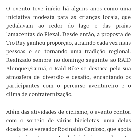
O evento teve início há alguns anos como uma
iniciativa modesta para as crianças locais, que
pedalavam ao redor do lago e das praias
lamacentas do Flexal. Desde então, a proposta de
Tio Ruy ganhou proporção, atraindo cada vez mais
pessoas e se tornando uma tradição regional.
Realizado sempre no domingo seguinte ao RAID
Alenquer/Curuá, o Raid Bike se destaca pela sua
atmosfera de diversão e desafio, encantando os
participantes com o percurso aventureiro e o
clima de confraternização.
Além das atividades de ciclismo, o evento contou
com o sorteio de várias bicicletas, uma delas
doada pelo vereador Rosinaldo Cardoso, que apoia