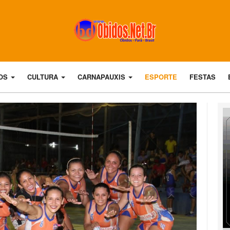
DOS
CULTURA
CARNAPAUXIS
ESPORTE
FESTAS