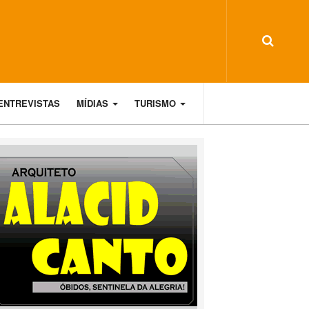
ENTREVISTAS
MÍDIAS
TURISMO