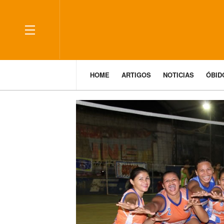
HOME
ARTIGOS
NOTICIAS
ÓBI