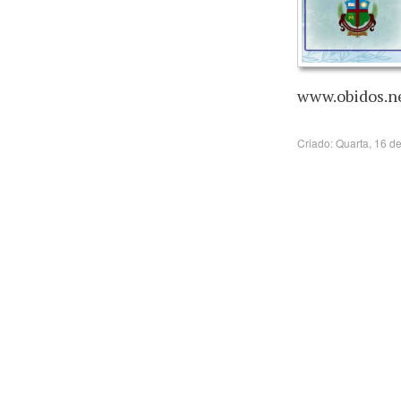
www.obidos.ne
Criado: Quarta, 16 