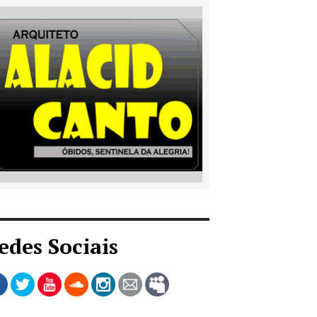
edes Sociais