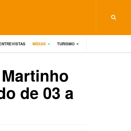
ENTREVISTAS
MÍDIAS
TURISMO
 Martinho
do de 03 a