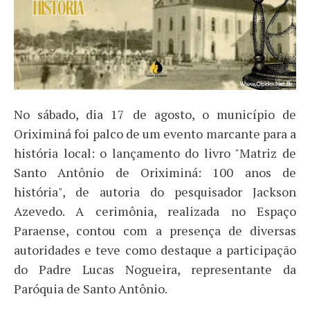
No sábado, dia 17 de agosto, o município de
Oriximiná foi palco de um evento marcante para a
história local: o lançamento do livro "Matriz de
Santo Antônio de Oriximiná: 100 anos de
história", de autoria do pesquisador Jackson
Azevedo. A cerimônia, realizada no Espaço
Paraense, contou com a presença de diversas
autoridades e teve como destaque a participação
do Padre Lucas Nogueira, representante da
Paróquia de Santo Antônio.