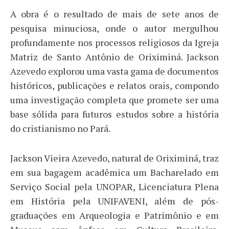
A obra é o resultado de mais de sete anos de
pesquisa minuciosa, onde o autor mergulhou
profundamente nos processos religiosos da Igreja
Matriz de Santo Antônio de Oriximiná. Jackson
Azevedo explorou uma vasta gama de documentos
históricos, publicações e relatos orais, compondo
uma investigação completa que promete ser uma
base sólida para futuros estudos sobre a história
do cristianismo no Pará.
Jackson Vieira Azevedo, natural de Oriximiná, traz
em sua bagagem acadêmica um Bacharelado em
Serviço Social pela UNOPAR, Licenciatura Plena
em História pela UNIFAVENI, além de pós-
graduações em Arqueologia e Patrimônio e em