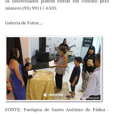
os interessados podem entrar em contato pelo
número (93) 99117-6505.
Galeria de Fotos....
FONTE: Paróquia de Santo Antônio de Pádua -