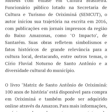
Museus com ênfase em Cultura Brasileira.
Funcionário público lotado na Secretaria de
Cultura e Turismo de Oriximiná (SEMCUT), o
autor iniciou sua trajetória na escrita em 2016,
com publicações em jornais impressos da região
do Baixo Amazonas, como "O Impacto", de
Santarém. Suas obras refletem simbolismos e
fatos históricos de grande relevância para a
cultura local, destacando, entre outros temas, o
Círio Fluvial Noturno de Santo Antônio e a
diversidade cultural do município.
O livro "Matriz de Santo Antônio de Oriximiná:
100 anos de história" está disponível para compra
em Oriximiná e também pode ser adquirido
online através da Amazon. Para mais informações,