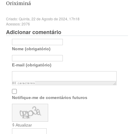
Oriximiná
Criado: Quinta, 22 de Agosto de 2024, 17h18
Acessos: 2076
Adicionar comentário
Nome (obrigatório)
E-mail (obrigatório)
80
caracteres
Notifique-me de comentários futuros
Atualizar