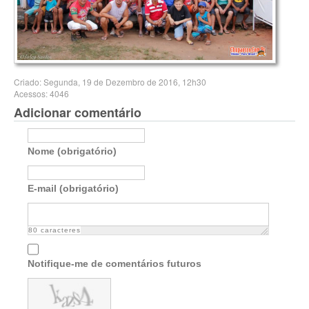
Criado: Segunda, 19 de Dezembro de 2016, 12h30
Acessos: 4046
Adicionar comentário
Nome (obrigatório)
E-mail (obrigatório)
80
caracteres
Notifique-me de comentários futuros