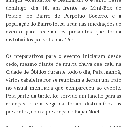
domingo, dia 18, em frente ao Mini-Box do
Pelado, no Bairro do Perpétuo Socorro, e a
população do Bairro lotou a rua nas imediações do
evento para receber os presentes que forma
distribuídos por volta das 16h.
Os preparativos para o evento iniciaram desde
cedo, mesmo diante de muita chuva que caiu na
Cidade de Óbidos durante todo o dia, Pela manhã,
vários cabeleireiros se reuniram e deram um trato
no visual meninada que compareceu ao evento.
Pela parte da tarde, foi servido um lanche para as
crianças e em seguida foram distribuídos os
presentes, com a presença de Papai Noel.