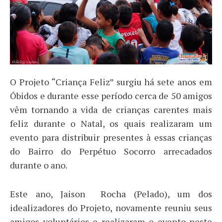
O Projeto “Criança Feliz” surgiu há sete anos em
Óbidos e durante esse período cerca de 50 amigos
vêm tornando a vida de crianças carentes mais
feliz durante o Natal, os quais realizaram um
evento para distribuir presentes à essas crianças
do Bairro do Perpétuo Socorro arrecadados
durante o ano.
Este ano, Jaison Rocha (Pelado), um dos
idealizadores do Projeto, novamente reuniu seus
amigos voluntários e realizaram o evento neste