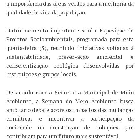
a importância das áreas verdes para a melhoria da
qualidade de vida da população.
Outro momento importante será a Exposição de
Projetos Socioambientais, programada para esta
quarta-feira (3), reunindo iniciativas voltadas à
sustentabilidade, preservação ambiental e
conscientização ecológica desenvolvidas por
instituições e grupos locais.
De acordo com a Secretaria Municipal de Meio
Ambiente, a Semana do Meio Ambiente busca
ampliar o debate sobre os impactos das mudanças
climáticas e incentivar a participação da
sociedade na construção de soluções que
contribuam para um futuro mais sustentável.