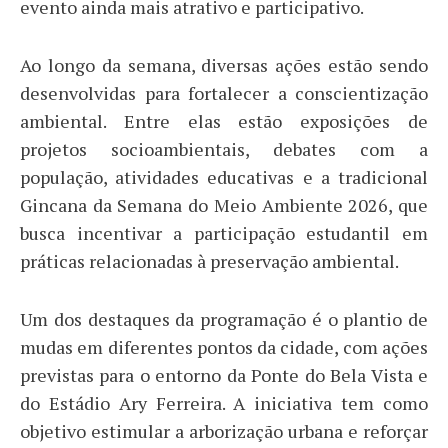
evento ainda mais atrativo e participativo.
Ao longo da semana, diversas ações estão sendo
desenvolvidas para fortalecer a conscientização
ambiental. Entre elas estão exposições de
projetos socioambientais, debates com a
população, atividades educativas e a tradicional
Gincana da Semana do Meio Ambiente 2026, que
busca incentivar a participação estudantil em
práticas relacionadas à preservação ambiental.
Um dos destaques da programação é o plantio de
mudas em diferentes pontos da cidade, com ações
previstas para o entorno da Ponte do Bela Vista e
do Estádio Ary Ferreira. A iniciativa tem como
objetivo estimular a arborização urbana e reforçar