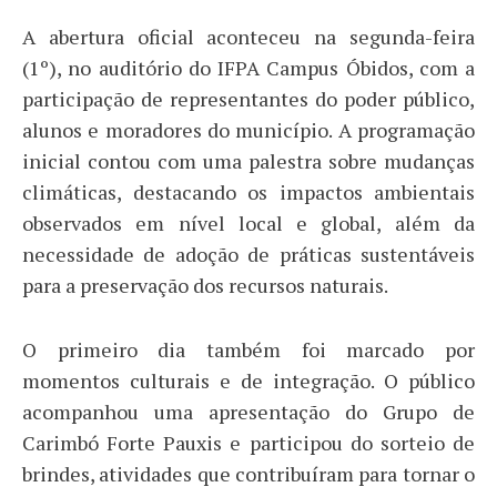
A abertura oficial aconteceu na segunda-feira
(1º), no auditório do IFPA Campus Óbidos, com a
participação de representantes do poder público,
alunos e moradores do município. A programação
inicial contou com uma palestra sobre mudanças
climáticas, destacando os impactos ambientais
observados em nível local e global, além da
necessidade de adoção de práticas sustentáveis
para a preservação dos recursos naturais.
O primeiro dia também foi marcado por
momentos culturais e de integração. O público
acompanhou uma apresentação do Grupo de
Carimbó Forte Pauxis e participou do sorteio de
brindes, atividades que contribuíram para tornar o