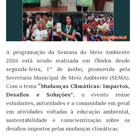
A programação da Semana do Meio Ambiente
2026 está sendo realizada em Óbidos desde
segunda-feira, 1º de junho, promovida pela
Secretaria Municipal de Meio Ambiente (SEMA).
Com o tema
“Mudanças Climáticas: Impactos,
Desafios e Soluções”
, o evento reúne
estudantes, autoridades e a comunidade em geral
em atividades voltadas à educação ambiental,
sustentabilidade e conscientização sobre os
desafios impostos pelas mudanças climáticas.