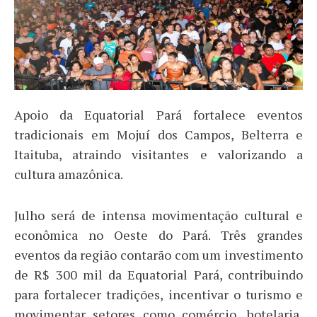
Apoio da Equatorial Pará fortalece eventos
tradicionais em Mojuí dos Campos, Belterra e
Itaituba, atraindo visitantes e valorizando a
cultura amazônica.
Julho será de intensa movimentação cultural e
econômica no Oeste do Pará. Três grandes
eventos da região contarão com um investimento
de R$ 300 mil da Equatorial Pará, contribuindo
para fortalecer tradições, incentivar o turismo e
movimentar setores como comércio, hotelaria,