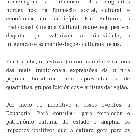
homenageia a influência dos migrantes
nordestinos na formação social, cultural e
econômica do município. Em Belterra, a
tradicional Gincana Cultural reúne equipes em
disputas que valorizam a criatividade, a
integração e as manifestações culturais locais.
Em Itaituba, o Festival Junino mantém viva uma
das mais tradicionais expressões da cultura
popular brasileira, com apresentações de
quadrilhas, grupos folclóricos e artistas da região.
Por meio do incentivo a esses eventos, a
Equatorial Pará contribui para fortalecer o
patrimônio cultural do estado e ampliar os
impactos positivos que a cultura gera para as