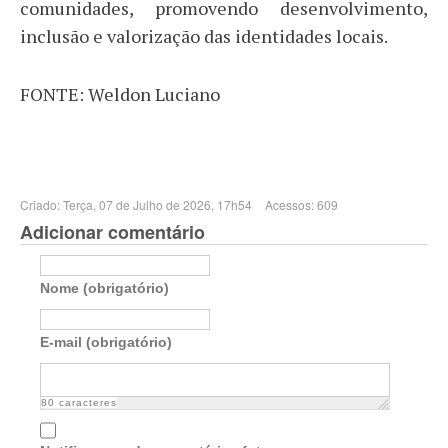
comunidades, promovendo desenvolvimento,
inclusão e valorização das identidades locais.
FONTE: Weldon Luciano
Criado: Terça, 07 de Julho de 2026, 17h54
Acessos: 609
Adicionar comentário
Nome (obrigatório)
E-mail (obrigatório)
80
caracteres