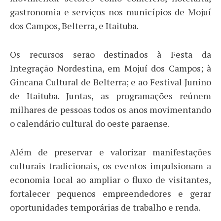
gastronomia e serviços nos municípios de Mojuí
dos Campos, Belterra, e Itaituba.
Os recursos serão destinados à Festa da
Integração Nordestina, em Mojuí dos Campos; à
Gincana Cultural de Belterra; e ao Festival Junino
de Itaituba. Juntas, as programações reúnem
milhares de pessoas todos os anos movimentando
o calendário cultural do oeste paraense.
Além de preservar e valorizar manifestações
culturais tradicionais, os eventos impulsionam a
economia local ao ampliar o fluxo de visitantes,
fortalecer pequenos empreendedores e gerar
oportunidades temporárias de trabalho e renda.