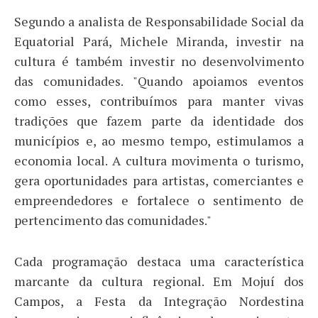
Segundo a analista de Responsabilidade Social da
Equatorial Pará, Michele Miranda, investir na
cultura é também investir no desenvolvimento
das comunidades. "Quando apoiamos eventos
como esses, contribuímos para manter vivas
tradições que fazem parte da identidade dos
municípios e, ao mesmo tempo, estimulamos a
economia local. A cultura movimenta o turismo,
gera oportunidades para artistas, comerciantes e
empreendedores e fortalece o sentimento de
pertencimento das comunidades."
Cada programação destaca uma característica
marcante da cultura regional. Em Mojuí dos
Campos, a Festa da Integração Nordestina