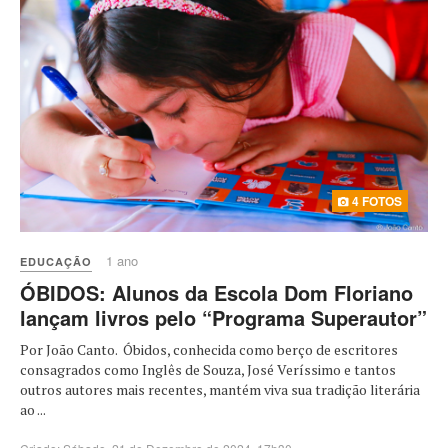
4 FOTOS
1 ano
EDUCAÇÃO
ÓBIDOS: Alunos da Escola Dom Floriano
lançam livros pelo “Programa Superautor”
Por João Canto. Óbidos, conhecida como berço de escritores
consagrados como Inglês de Souza, José Veríssimo e tantos
outros autores mais recentes, mantém viva sua tradição literária
ao ...