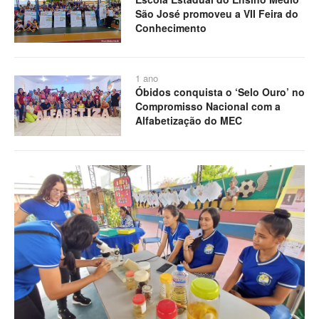
São José promoveu a VII Feira do
Conhecimento
1 ano
Óbidos conquista o ‘Selo Ouro’ no
Compromisso Nacional com a
Alfabetização do MEC