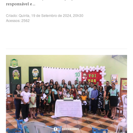
responsável e ...
Criado: Quinta, 19 de Setembro de 2024, 20h30
Acessos: 2562