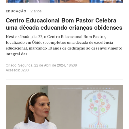
2 anos
EDUCAÇÃO
Centro Educacional Bom Pastor Celebra
uma década educando crianças obidenses
Neste sábado, dia 22, o Centro Educacional Bom Pastor,
localizado em Óbidos, completou uma década de excelência
educacional, marcando 10 anos de dedicação ao desenvolvimento
integral das ...
Criado: Segunda, 22 de Abril de 2024, 18h38
Acessos: 3280