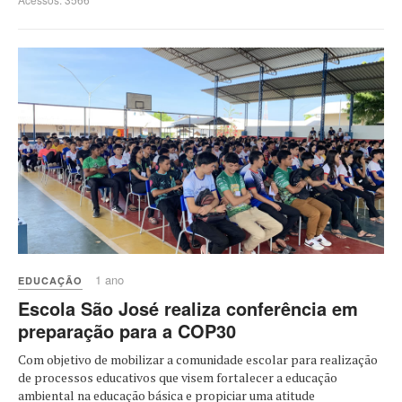
1 ano
EDUCAÇÃO
Escola São José realiza conferência em
preparação para a COP30
Com objetivo de mobilizar a comunidade escolar para realização
de processos educativos que visem fortalecer a educação
ambiental na educação básica e propiciar uma atitude