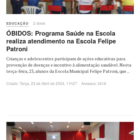
2 anos
EDUCAÇÃO
ÓBIDOS: Programa Saúde na Escola
realiza atendimento na Escola Felipe
Patroni
Crianças e adolescentes participam de ações educativas para
prevenção de doenças e incentivo à alimentação saudável. Nesta
terça-feira, 23, alunos da Escola Municipal Felipe Patroni, que ...
Criado: Terça, 23 de Abril de 2024, 11h27
Acessos: 3416