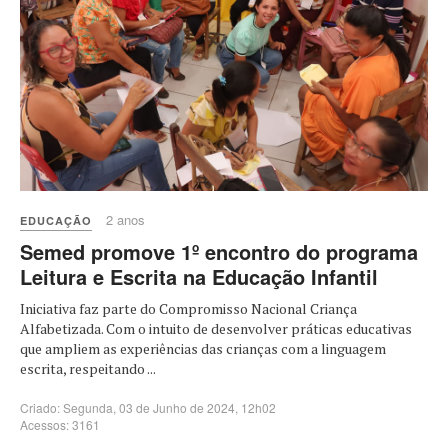
2 anos
EDUCAÇÃO
Semed promove 1º encontro do programa
Leitura e Escrita na Educação Infantil
Iniciativa faz parte do Compromisso Nacional Criança
Alfabetizada. Com o intuito de desenvolver práticas educativas
que ampliem as experiências das crianças com a linguagem
escrita, respeitando ...
Criado: Segunda, 03 de Junho de 2024, 12h02
Acessos: 3161