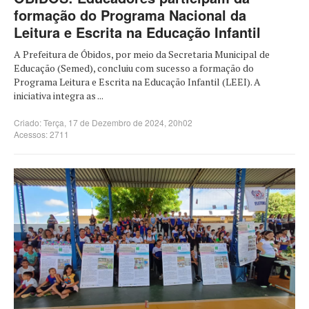
formação do Programa Nacional da
Leitura e Escrita na Educação Infantil
A Prefeitura de Óbidos, por meio da Secretaria Municipal de
Educação (Semed), concluiu com sucesso a formação do
Programa Leitura e Escrita na Educação Infantil (LEEI). A
iniciativa integra as ...
Criado: Terça, 17 de Dezembro de 2024, 20h02
Acessos: 2711