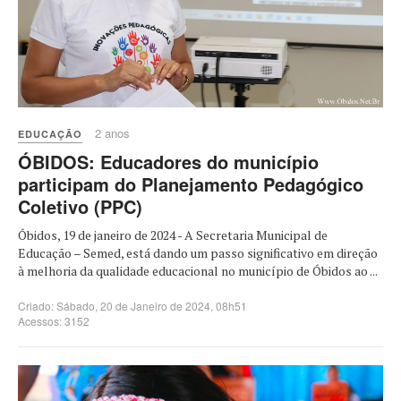
2 anos
EDUCAÇÃO
ÓBIDOS: Educadores do município
participam do Planejamento Pedagógico
Coletivo (PPC)
Óbidos, 19 de janeiro de 2024 - A Secretaria Municipal de
Educação – Semed, está dando um passo significativo em direção
à melhoria da qualidade educacional no município de Óbidos ao ...
Criado: Sábado, 20 de Janeiro de 2024, 08h51
Acessos: 3152