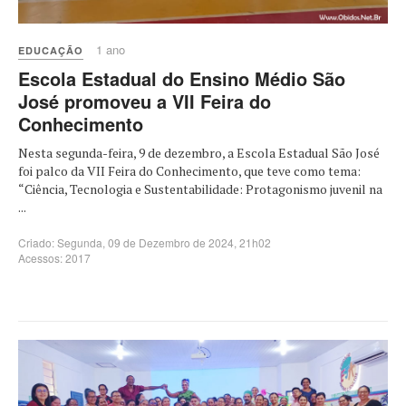
1 ano
EDUCAÇÃO
Escola Estadual do Ensino Médio São
José promoveu a VII Feira do
Conhecimento
Nesta segunda-feira, 9 de dezembro, a Escola Estadual São José
foi palco da VII Feira do Conhecimento, que teve como tema:
“Ciência, Tecnologia e Sustentabilidade: Protagonismo juvenil na
...
Criado: Segunda, 09 de Dezembro de 2024, 21h02
Acessos: 2017