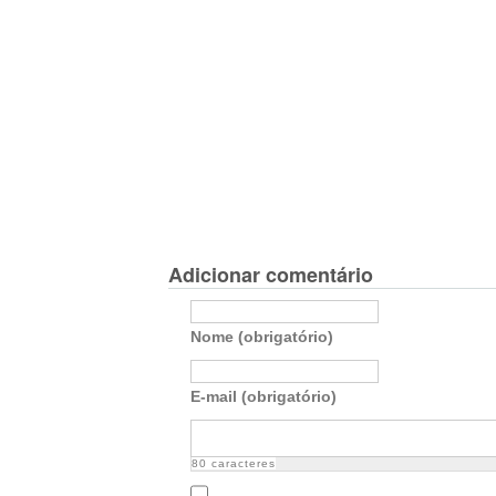
Adicionar comentário
Nome (obrigatório)
E-mail (obrigatório)
80
caracteres