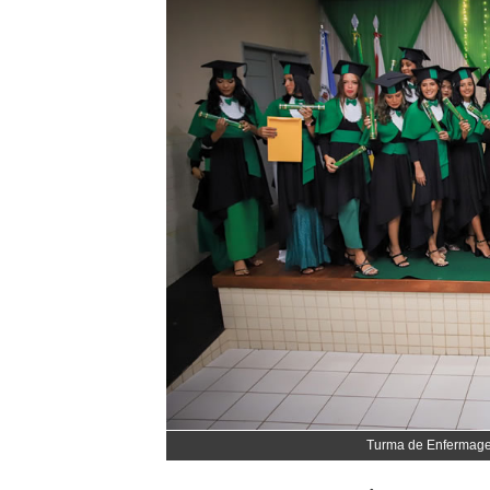
Turma de Enfermagem