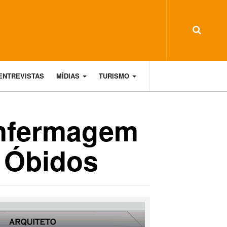
ENTREVISTAS
MÍDIAS
TURISMO
Enfermagem
m Óbidos