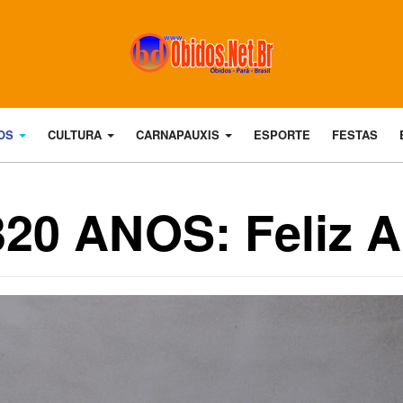
DOS
CULTURA
CARNAPAUXIS
ESPORTE
FESTAS
20 ANOS: Feliz A