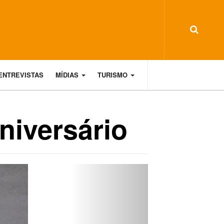
ENTREVISTAS
MÍDIAS
TURISMO
niversário
Next