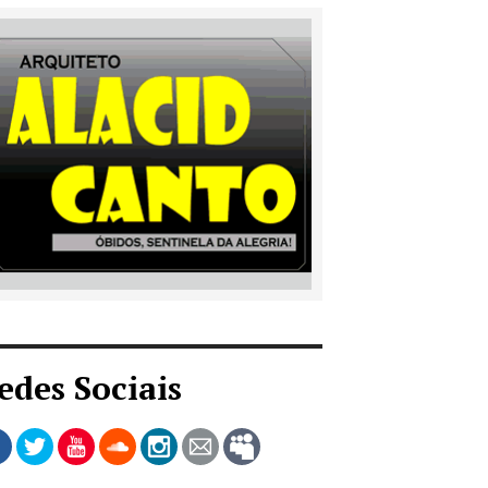
edes Sociais