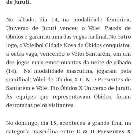
de Juruti.
No sábado, dia 14, na modalidade feminina,
Universo de Juruti venceu o Vôlei Pauxis de
Óbidos e garantiu uma das vagas na final. No outro
jogo, o Voleibol Cidade Nova de Óbidos conquistou
a outra vaga, vencendo o Vôlei Santarém, em um
dos jogos mais emocionantes da noite de sábado
(14). Na modalidade masculina, jogaram pela
semifinal: Vôlei de Óbidos X C & D Presentes de
Santarém e Vôlei Pio Óbidos X Universo de Juruti.
Às equipes que representavam Óbidos, foram
derrotadas pelos visitantes.
No domingo, dia 15, aconteceu a grande final na
categoria masculina entre
C & D Presentes X