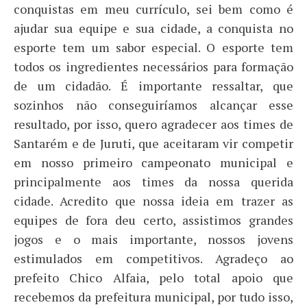
conquistas em meu currículo, sei bem como é
ajudar sua equipe e sua cidade, a conquista no
esporte tem um sabor especial. O esporte tem
todos os ingredientes necessários para formação
de um cidadão. É importante ressaltar, que
sozinhos não conseguiríamos alcançar esse
resultado, por isso, quero agradecer aos times de
Santarém e de Juruti, que aceitaram vir competir
em nosso primeiro campeonato municipal e
principalmente aos times da nossa querida
cidade. Acredito que nossa ideia em trazer as
equipes de fora deu certo, assistimos grandes
jogos e o mais importante, nossos jovens
estimulados em competitivos. Agradeço ao
prefeito Chico Alfaia, pelo total apoio que
recebemos da prefeitura municipal, por tudo isso,