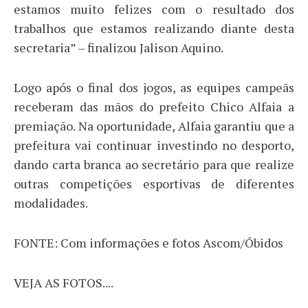
estamos muito felizes com o resultado dos
trabalhos que estamos realizando diante desta
secretaria” – finalizou Jalison Aquino.
Logo após o final dos jogos, as equipes campeãs
receberam das mãos do prefeito Chico Alfaia a
premiação. Na oportunidade, Alfaia garantiu que a
prefeitura vai continuar investindo no desporto,
dando carta branca ao secretário para que realize
outras competições esportivas de diferentes
modalidades.
FONTE: Com informações e fotos Ascom/Óbidos
VEJA AS FOTOS....