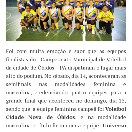
Foi com muita emoção e suor que as equipes
finalistas do I Campeonato Municipal de Voleibol
da cidade de Óbidos – PA disputaram o lugar mais
alto do podium. No sábado, dia 14, aconteceram as
semifinais nas modalidades feminina e
masculina, credenciando quatro equipes para a
grande final que aconteceu no domingo, dia 15,
sendo que a equipe feminina campeã foi
Voleibol
Cidade Nova de Óbidos
, e na modalidade
masculina o título ficou com a equipe
Universo