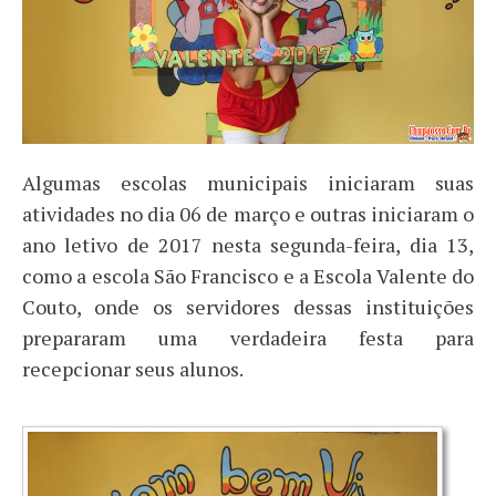
Algumas escolas municipais iniciaram suas
atividades no dia 06 de março e outras iniciaram o
ano letivo de 2017 nesta segunda-feira, dia 13,
como a escola São Francisco e a Escola Valente do
Couto, onde os servidores dessas instituições
prepararam uma verdadeira festa para
recepcionar seus alunos.