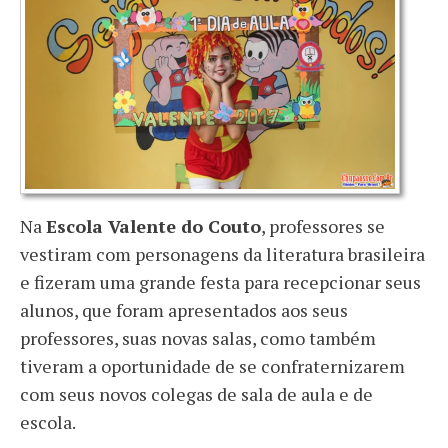
Na
Escola Valente do Couto
, professores se
vestiram com personagens da literatura brasileira
e fizeram uma grande festa para recepcionar seus
alunos, que foram apresentados aos seus
professores, suas novas salas, como também
tiveram a oportunidade de se confraternizarem
com seus novos colegas de sala de aula e de
escola.