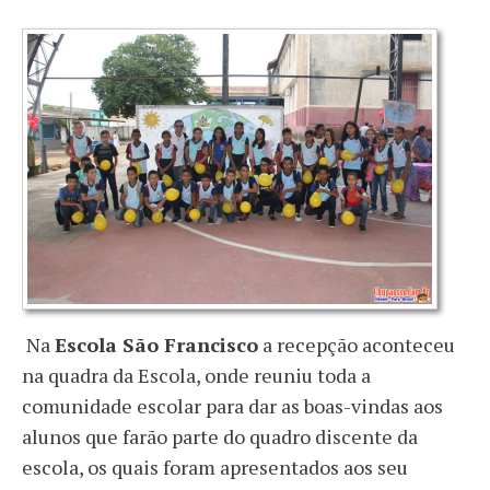
Na
Escola São Francisco
a recepção aconteceu
na quadra da Escola, onde reuniu toda a
comunidade escolar para dar as boas-vindas aos
alunos que farão parte do quadro discente da
escola, os quais foram apresentados aos seu