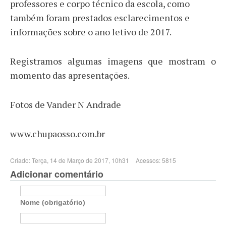
professores e corpo técnico da escola, como
também foram prestados esclarecimentos e
informações sobre o ano letivo de 2017.
Registramos algumas imagens que mostram o
momento das apresentações.
Fotos de Vander N Andrade
www.chupaosso.com.br
Criado: Terça, 14 de Março de 2017, 10h31
Acessos: 5815
Adicionar comentário
Nome (obrigatório)