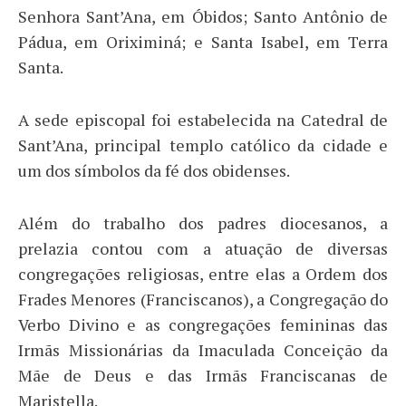
Senhora Sant’Ana, em Óbidos; Santo Antônio de
Pádua, em Oriximiná; e Santa Isabel, em Terra
Santa.
A sede episcopal foi estabelecida na Catedral de
Sant’Ana, principal templo católico da cidade e
um dos símbolos da fé dos obidenses.
Além do trabalho dos padres diocesanos, a
prelazia contou com a atuação de diversas
congregações religiosas, entre elas a Ordem dos
Frades Menores (Franciscanos), a Congregação do
Verbo Divino e as congregações femininas das
Irmãs Missionárias da Imaculada Conceição da
Mãe de Deus e das Irmãs Franciscanas de
Maristella.