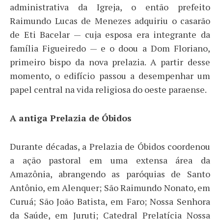
administrativa da Igreja, o então prefeito
Raimundo Lucas de Menezes adquiriu o casarão
de Eti Bacelar — cuja esposa era integrante da
família Figueiredo — e o doou a Dom Floriano,
primeiro bispo da nova prelazia. A partir desse
momento, o edifício passou a desempenhar um
papel central na vida religiosa do oeste paraense.
A antiga Prelazia de Óbidos
Durante décadas, a Prelazia de Óbidos coordenou
a ação pastoral em uma extensa área da
Amazônia, abrangendo as paróquias de Santo
Antônio, em Alenquer; São Raimundo Nonato, em
Curuá; São João Batista, em Faro; Nossa Senhora
da Saúde, em Juruti; Catedral Prelatícia Nossa