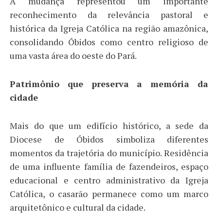
A mudança representou um importante
reconhecimento da relevância pastoral e
histórica da Igreja Católica na região amazônica,
consolidando Óbidos como centro religioso de
uma vasta área do oeste do Pará.
Patrimônio que preserva a memória da
cidade
Mais do que um edifício histórico, a sede da
Diocese de Óbidos simboliza diferentes
momentos da trajetória do município. Residência
de uma influente família de fazendeiros, espaço
educacional e centro administrativo da Igreja
Católica, o casarão permanece como um marco
arquitetônico e cultural da cidade.