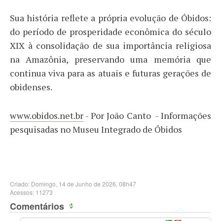
Sua história reflete a própria evolução de Óbidos:
do período de prosperidade econômica do século
XIX à consolidação de sua importância religiosa
na Amazônia, preservando uma memória que
continua viva para as atuais e futuras gerações de
obidenses.
www.obidos.net.br
- Por João Canto - Informações
pesquisadas no Museu Integrado de Óbidos
Criado: Domingo, 14 de Junho de 2026, 08h47
Acessos: 11273
Comentários