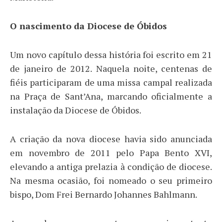
O nascimento da Diocese de Óbidos
Um novo capítulo dessa história foi escrito em 21
de janeiro de 2012. Naquela noite, centenas de
fiéis participaram de uma missa campal realizada
na Praça de Sant’Ana, marcando oficialmente a
instalação da Diocese de Óbidos.
A criação da nova diocese havia sido anunciada
em novembro de 2011 pelo Papa Bento XVI,
elevando a antiga prelazia à condição de diocese.
Na mesma ocasião, foi nomeado o seu primeiro
bispo, Dom Frei Bernardo Johannes Bahlmann.