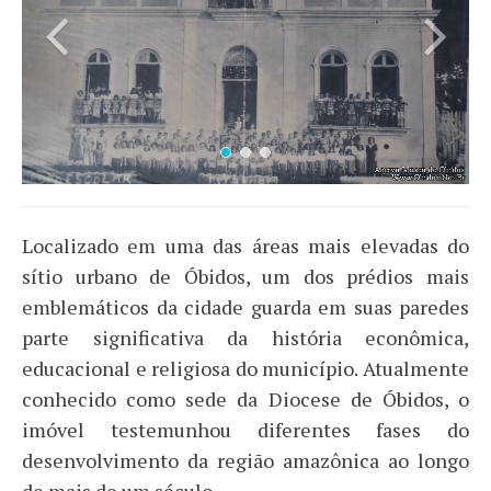
Localizado em uma das áreas mais elevadas do
sítio urbano de Óbidos, um dos prédios mais
emblemáticos da cidade guarda em suas paredes
parte significativa da história econômica,
educacional e religiosa do município. Atualmente
conhecido como sede da Diocese de Óbidos, o
imóvel testemunhou diferentes fases do
desenvolvimento da região amazônica ao longo