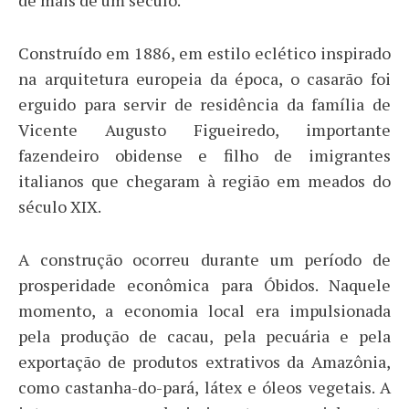
de mais de um século.
Construído em 1886, em estilo eclético inspirado
na arquitetura europeia da época, o casarão foi
erguido para servir de residência da família de
Vicente Augusto Figueiredo, importante
fazendeiro obidense e filho de imigrantes
italianos que chegaram à região em meados do
século XIX.
A construção ocorreu durante um período de
prosperidade econômica para Óbidos. Naquele
momento, a economia local era impulsionada
pela produção de cacau, pela pecuária e pela
exportação de produtos extrativos da Amazônia,
como castanha-do-pará, látex e óleos vegetais. A