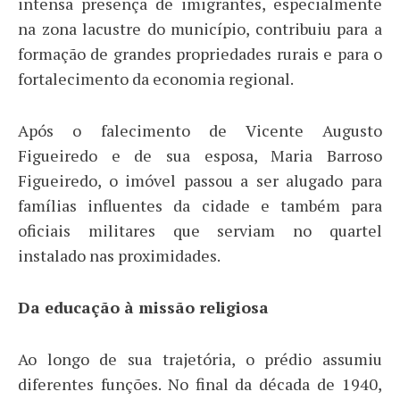
intensa presença de imigrantes, especialmente
na zona lacustre do município, contribuiu para a
formação de grandes propriedades rurais e para o
fortalecimento da economia regional.
Após o falecimento de Vicente Augusto
Figueiredo e de sua esposa, Maria Barroso
Figueiredo, o imóvel passou a ser alugado para
famílias influentes da cidade e também para
oficiais militares que serviam no quartel
instalado nas proximidades.
Da educação à missão religiosa
Ao longo de sua trajetória, o prédio assumiu
diferentes funções. No final da década de 1940,