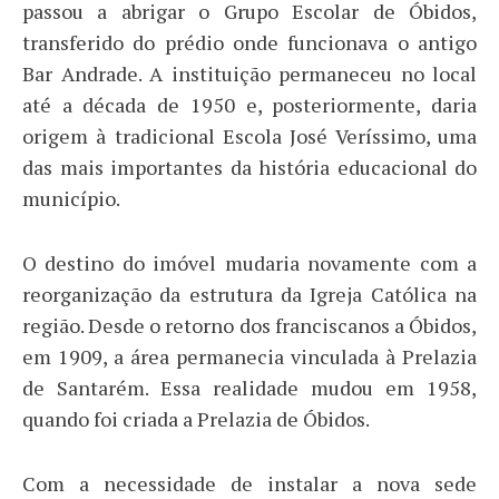
passou a abrigar o Grupo Escolar de Óbidos,
transferido do prédio onde funcionava o antigo
Bar Andrade. A instituição permaneceu no local
até a década de 1950 e, posteriormente, daria
origem à tradicional Escola José Veríssimo, uma
das mais importantes da história educacional do
município.
O destino do imóvel mudaria novamente com a
reorganização da estrutura da Igreja Católica na
região. Desde o retorno dos franciscanos a Óbidos,
em 1909, a área permanecia vinculada à Prelazia
de Santarém. Essa realidade mudou em 1958,
quando foi criada a Prelazia de Óbidos.
Com a necessidade de instalar a nova sede