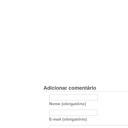
Adicionar comentário
Nome (obrigatório)
E-mail (obrigatório)