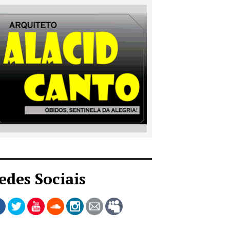
edes Sociais