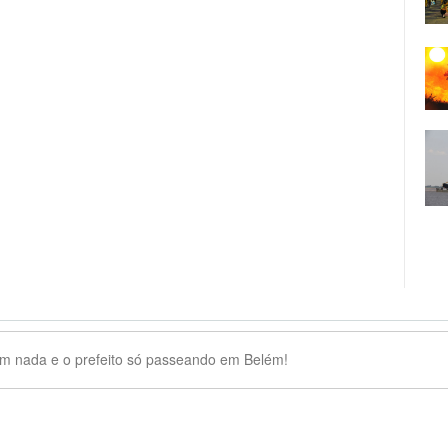
em nada e o prefeito só passeando em Belém!