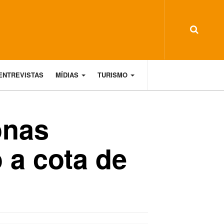
ENTREVISTAS
MÍDIAS
TURISMO
onas
 a cota de