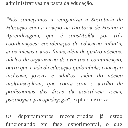
administrativas na pasta da educação.
“Nós começamos a reorganizar a Secretaria de
Educação com a criação da Diretoria de Ensino e
Aprendizagem, que é constituída por três
coordenações: coordenação de educação infantil,
anos iniciais e anos finais, além de quatro núcleos:
núcleo de organização de eventos e comunicação;
outro que cuida da educação quilombola; educação
inclusiva, jovens e adultos, além do núcleo
multidisciplinar, que conta com o auxílio de
profissionais das áreas da assistência social,
psicologia e psicopedagogia
”, explicou Airoza.
Os departamentos recém-criados já estão
funcionando em fase experimental, o que