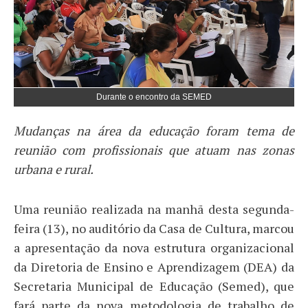
Durante o encontro da SEMED
Mudanças na área da educação foram tema de
reunião com profissionais que atuam nas zonas
urbana e rural.
Uma reunião realizada na manhã desta segunda-
feira (13), no auditório da Casa de Cultura, marcou
a apresentação da nova estrutura organizacional
da Diretoria de Ensino e Aprendizagem (DEA) da
Secretaria Municipal de Educação (Semed), que
fará parte da nova metodologia de trabalho de