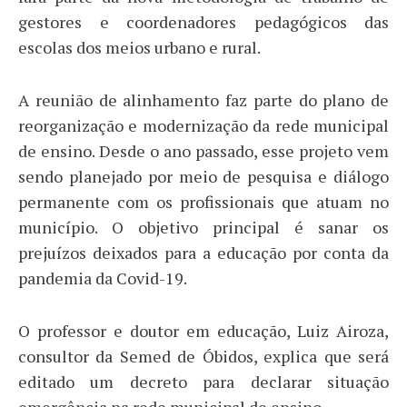
gestores e coordenadores pedagógicos das
escolas dos meios urbano e rural.
A reunião de alinhamento faz parte do plano de
reorganização e modernização da rede municipal
de ensino. Desde o ano passado, esse projeto vem
sendo planejado por meio de pesquisa e diálogo
permanente com os profissionais que atuam no
município. O objetivo principal é sanar os
prejuízos deixados para a educação por conta da
pandemia da Covid-19.
O professor e doutor em educação, Luiz Airoza,
consultor da Semed de Óbidos, explica que será
editado um decreto para declarar situação
emergência na rede municipal de ensino.