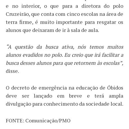
e no interior, o que para a diretora do polo
Cruzeirão, que conta com cinco escolas na área de
terra firme, é muito importante para resgatar os
alunos que deixaram de ir à sala de aula.
“A questão da busca ativa, nós temos muitos
alunos evadidos no polo. Eu creio que irá facilitar a
busca desses alunos para que retornem às escolas”,
disse.
O decreto de emergência na educação de Óbidos
deve ser lançado em breve e terá ampla
divulgação para conhecimento da sociedade local.
FONTE: Comunicação/PMO