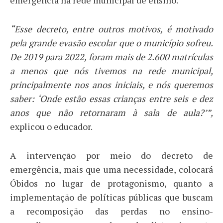
“Esse decreto, entre outros motivos, é motivado
pela grande evasão escolar que o município sofreu.
De 2019 para 2022, foram mais de 2.600 matrículas
a menos que nós tivemos na rede municipal,
principalmente nos anos iniciais, e nós queremos
saber: ‘Onde estão essas crianças entre seis e dez
anos que não retornaram à sala de aula?’”,
explicou o educador.
A intervenção por meio do decreto de
emergência, mais que uma necessidade, colocará
Óbidos no lugar de protagonismo, quanto a
implementação de políticas públicas que buscam
a recomposição das perdas no ensino-