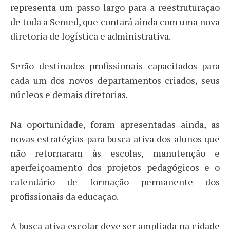
representa um passo largo para a reestruturação
de toda a Semed, que contará ainda com uma nova
diretoria de logística e administrativa.
Serão destinados profissionais capacitados para
cada um dos novos departamentos criados, seus
núcleos e demais diretorias.
Na oportunidade, foram apresentadas ainda, as
novas estratégias para busca ativa dos alunos que
não retornaram às escolas, manutenção e
aperfeiçoamento dos projetos pedagógicos e o
calendário de formação permanente dos
profissionais da educação.
A busca ativa escolar deve ser ampliada na cidade