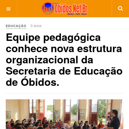
3 anos
EDUCAÇÃO
Equipe pedagógica
conhece nova estrutura
organizacional da
Secretaria de Educação
de Óbidos.