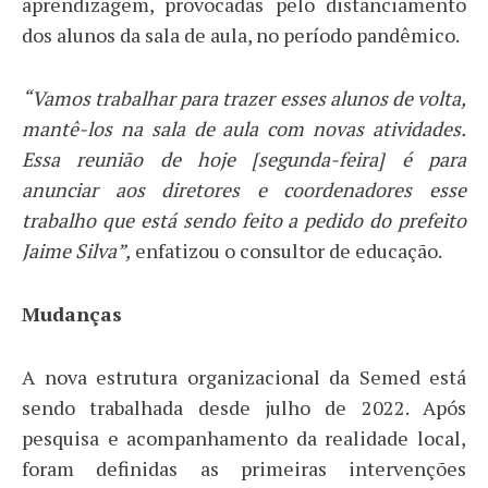
aprendizagem, provocadas pelo distanciamento
dos alunos da sala de aula, no período pandêmico.
“Vamos trabalhar para trazer esses alunos de volta,
mantê-los na sala de aula com novas atividades.
Essa reunião de hoje [segunda-feira] é para
anunciar aos diretores e coordenadores esse
trabalho que está sendo feito a pedido do prefeito
Jaime Silva”,
enfatizou o consultor de educação.
Mudanças
A nova estrutura organizacional da Semed está
sendo trabalhada desde julho de 2022. Após
pesquisa e acompanhamento da realidade local,
foram definidas as primeiras intervenções