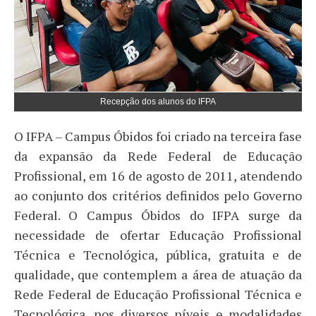
Recepção dos alunos do IFPA
O IFPA – Campus Óbidos foi criado na terceira fase
da expansão da Rede Federal de Educação
Profissional, em 16 de agosto de 2011, atendendo
ao conjunto dos critérios definidos pelo Governo
Federal. O Campus Óbidos do IFPA surge da
necessidade de ofertar Educação Profissional
Técnica e Tecnológica, pública, gratuita e de
qualidade, que contemplem a área de atuação da
Rede Federal de Educação Profissional Técnica e
Tecnológica, nos diversos níveis e modalidades