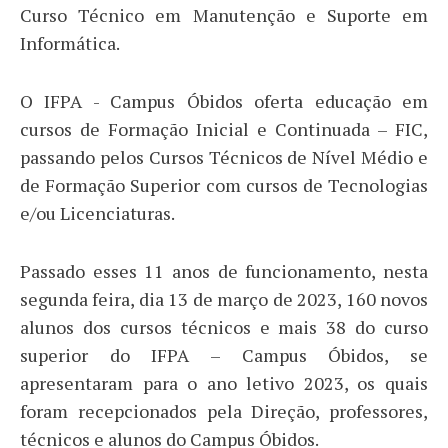
Curso Técnico em Manutenção e Suporte em
Informática.
O IFPA - Campus Óbidos oferta educação em
cursos de Formação Inicial e Continuada – FIC,
passando pelos Cursos Técnicos de Nível Médio e
de Formação Superior com cursos de Tecnologias
e/ou Licenciaturas.
Passado esses 11 anos de funcionamento, nesta
segunda feira, dia 13 de março de 2023, 160 novos
alunos dos cursos técnicos e mais 38 do curso
superior do IFPA – Campus Óbidos, se
apresentaram para o ano letivo 2023, os quais
foram recepcionados pela Direção, professores,
técnicos e alunos do Campus Óbidos.