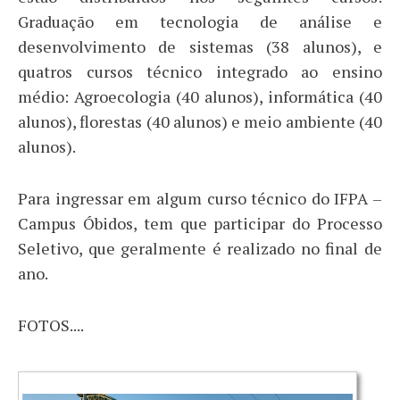
Graduação em tecnologia de análise e
desenvolvimento de sistemas (38 alunos), e
quatros cursos técnico integrado ao ensino
médio: Agroecologia (40 alunos), informática (40
alunos), florestas (40 alunos) e meio ambiente (40
alunos).
Para ingressar em algum curso técnico do IFPA –
Campus Óbidos, tem que participar do Processo
Seletivo, que geralmente é realizado no final de
ano.
FOTOS....