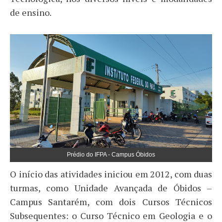
de ensino.
Prédio do IFPA - Campus Óbidos
O início das atividades iniciou em 2012, com duas
turmas, como Unidade Avançada de Óbidos –
Campus Santarém, com dois Cursos Técnicos
Subsequentes: o Curso Técnico em Geologia e o