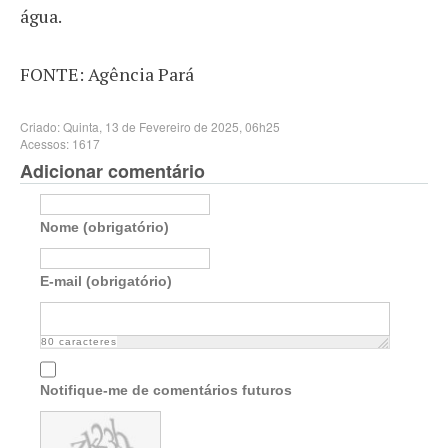
água.
FONTE: Agência Pará
Criado: Quinta, 13 de Fevereiro de 2025, 06h25
Acessos: 1617
Adicionar comentário
Nome (obrigatório)
E-mail (obrigatório)
80
caracteres
Notifique-me de comentários futuros