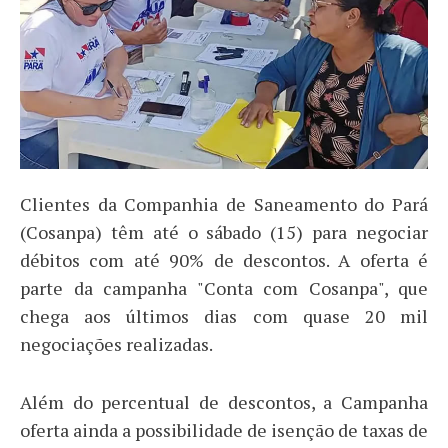
Clientes da Companhia de Saneamento do Pará
(Cosanpa) têm até o sábado (15) para negociar
débitos com até 90% de descontos. A oferta é
parte da campanha "Conta com Cosanpa", que
chega aos últimos dias com quase 20 mil
negociações realizadas.
Além do percentual de descontos, a Campanha
oferta ainda a possibilidade de isenção de taxas de