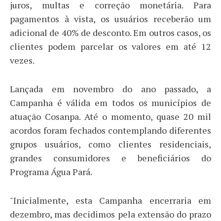
juros, multas e correção monetária. Para
pagamentos à vista, os usuários receberão um
adicional de 40% de desconto. Em outros casos, os
clientes podem parcelar os valores em até 12
vezes.
Lançada em novembro do ano passado, a
Campanha é válida em todos os municípios de
atuação Cosanpa. Até o momento, quase 20 mil
acordos foram fechados contemplando diferentes
grupos usuários, como clientes residenciais,
grandes consumidores e beneficiários do
Programa Água Pará.
"Inicialmente, esta Campanha encerraria em
dezembro, mas decidimos pela extensão do prazo