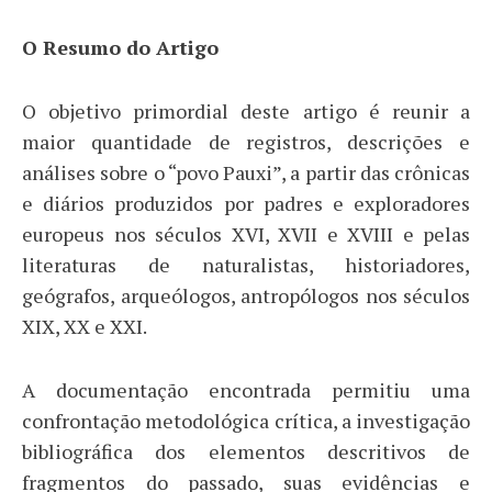
O Resumo do Artigo
O objetivo primordial deste artigo é reunir a
maior quantidade de registros, descrições e
análises sobre o “povo Pauxi”, a partir das crônicas
e diários produzidos por padres e exploradores
europeus nos séculos XVI, XVII e XVIII e pelas
literaturas de naturalistas, historiadores,
geógrafos, arqueólogos, antropólogos nos séculos
XIX, XX e XXI.
A documentação encontrada permitiu uma
confrontação metodológica crítica, a investigação
bibliográfica dos elementos descritivos de
fragmentos do passado, suas evidências e