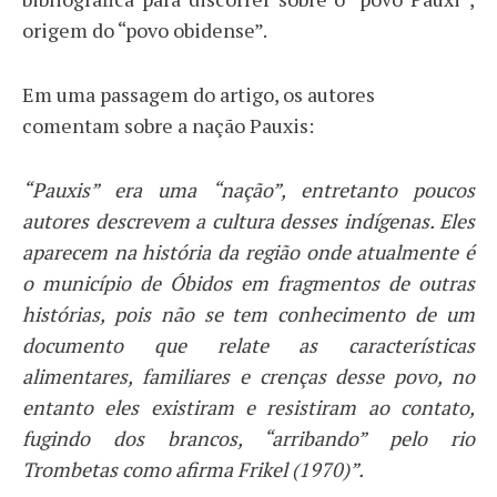
origem do “povo obidense”.
Em uma passagem do artigo, os autores
comentam sobre a nação Pauxis:
“Pauxis” era uma “nação”, entretanto poucos
autores descrevem a cultura desses indígenas. Eles
aparecem na história da região onde atualmente é
o município de Óbidos em fragmentos de outras
histórias, pois não se tem conhecimento de um
documento que relate as características
alimentares, familiares e crenças desse povo, no
entanto eles existiram e resistiram ao contato,
fugindo dos brancos, “arribando” pelo rio
Trombetas como afirma Frikel (1970)”.