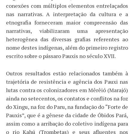
conexões com múltiplos elementos entrelaçados
nas narrativas. A interpretação da cultura e a
etnografia forneceram maior compreensão das
narrativas, viabilizaram uma apresentação
heterogênea das diversas grafias referentes ao
nome destes indígenas, além do primeiro registro
escrito sobre o pássaro Pauxis no século XVII.
Outros resultados estão relacionados também à
trajetória de resistência e agência dos Pauxi nas
lutas contra os colonizadores em Mêrêió (Marajó)
ainda no setecentos, os contatos e conflitos na foz
do Xingu, na foz do Paru, na fundação do “Forte de
Pauxis”, que é a gênese da cidade de Óbidos Pará,
assim como a arribação do coletivo indígena para
o rio Kahú (Trombetas) e seus afluentes nos