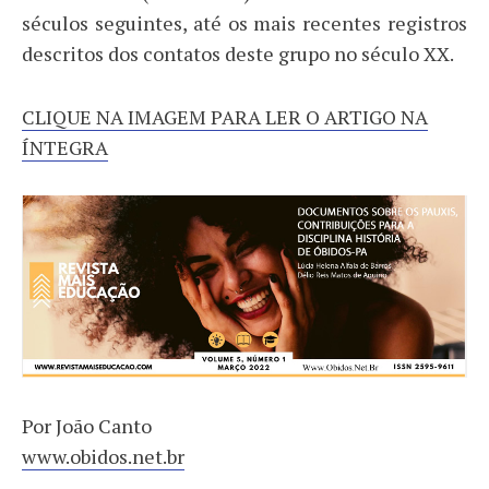
séculos seguintes, até os mais recentes registros
descritos dos contatos deste grupo no século XX.
CLIQUE NA IMAGEM PARA LER O ARTIGO NA
ÍNTEGRA
Por João Canto
www.obidos.net.br