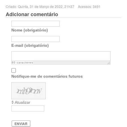
Criado: Quinta, 31 de Março de 2022, 21h37
Acessos: 3491
Adicionar comentário
Nome (obrigatório)
E-mail (obrigatório)
80
caracteres
Notifique-me de comentários futuros
Atualizar
ENVIAR