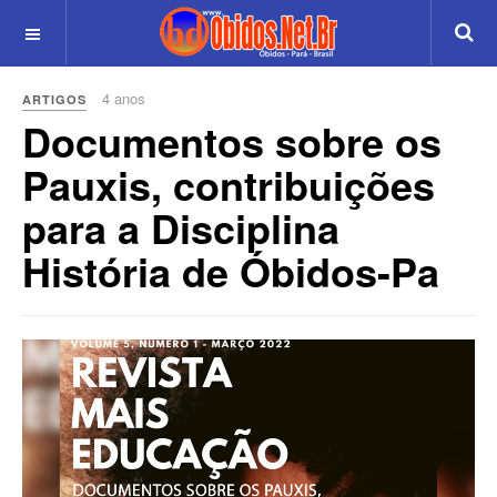
4 anos
ARTIGOS
Documentos sobre os
Pauxis, contribuições
para a Disciplina
História de Óbidos-Pa