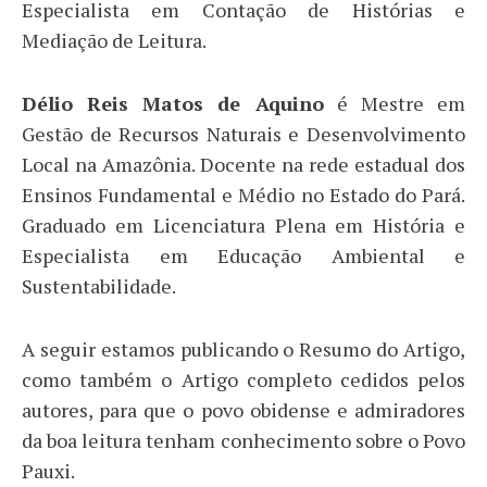
Especialista em Contação de Histórias e
Mediação de Leitura.
Délio Reis Matos de Aquino
é Mestre em
Gestão de Recursos Naturais e Desenvolvimento
Local na Amazônia. Docente na rede estadual dos
Ensinos Fundamental e Médio no Estado do Pará.
Graduado em Licenciatura Plena em História e
Especialista em Educação Ambiental e
Sustentabilidade.
A seguir estamos publicando o Resumo do Artigo,
como também o Artigo completo cedidos pelos
autores, para que o povo obidense e admiradores
da boa leitura tenham conhecimento sobre o Povo
Pauxi.