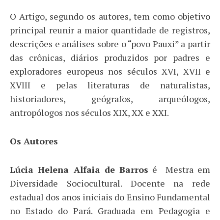
O Artigo, segundo os autores, tem como objetivo
principal reunir a maior quantidade de registros,
descrições e análises sobre o “povo Pauxi” a partir
das crônicas, diários produzidos por padres e
exploradores europeus nos séculos XVI, XVII e
XVIII e pelas literaturas de naturalistas,
historiadores, geógrafos, arqueólogos,
antropólogos nos séculos XIX, XX e XXI.
Os Autores
Lúcia Helena Alfaia de Barros
é Mestra em
Diversidade Sociocultural. Docente na rede
estadual dos anos iniciais do Ensino Fundamental
no Estado do Pará. Graduada em Pedagogia e