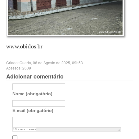
www.obidos.br
Criado: Quarta, 06 de Agosto de 2025, 09h53
Acessos: 2609
Adicionar comentário
Nome (obrigatório)
E-mail (obrigatório)
80
caracteres