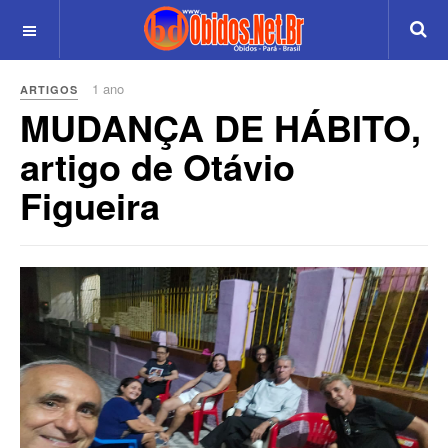
1 ano
ARTIGOS
MUDANÇA DE HÁBITO,
artigo de Otávio
Figueira