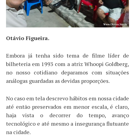
Otávio Figueira.
Embora já tenha sido tema de filme líder de
bilheteria em 1993 com a atriz Whoopi Goldberg,
no nosso cotidiano deparamos com situações
análogas guardadas as devidas proporções.
No caso em tela descrevo hábitos em nossa cidade
até então preservados em menor escala, é claro,
haja vista o decorrer do tempo, avanço
tecnológico e até mesmo a insegurança flutuante
na cidade.