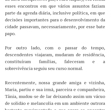
esses encontros em que vários assuntos faziam
parte da agenda diária, inclusive política, em que
decisões importantes para o desenvolvimento da
cidade passavam, necessariamente, por esse bate
papo.
Por outro lado, com o passar do tempo,
descendentes viajaram, mudaram de residência,
constituíram famílias, faleceram e a
sobrevivência seguiu seu curso normal.
Recentemente, nossa grande amiga e vizinha,
Maria, partiu e sua irmã, parceira e companheira,
Tânia, mudou-se de lar deixando assim um vácuo
de solidão e melancolia em um ambiente outrora