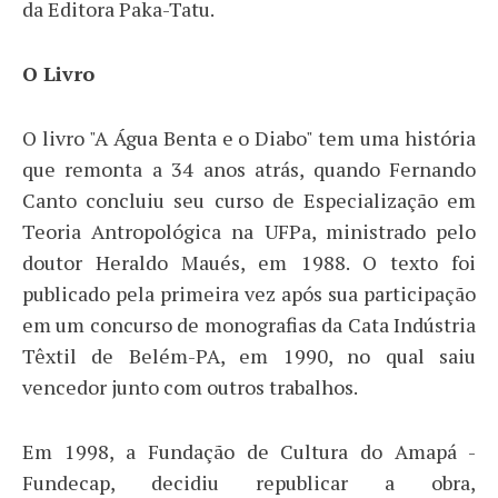
da Editora Paka-Tatu.
O Livro
O livro "A Água Benta e o Diabo" tem uma história
que remonta a 34 anos atrás, quando Fernando
Canto concluiu seu curso de Especialização em
Teoria Antropológica na UFPa, ministrado pelo
doutor Heraldo Maués, em 1988. O texto foi
publicado pela primeira vez após sua participação
em um concurso de monografias da Cata Indústria
Têxtil de Belém-PA, em 1990, no qual saiu
vencedor junto com outros trabalhos.
Em 1998, a Fundação de Cultura do Amapá -
Fundecap, decidiu republicar a obra,