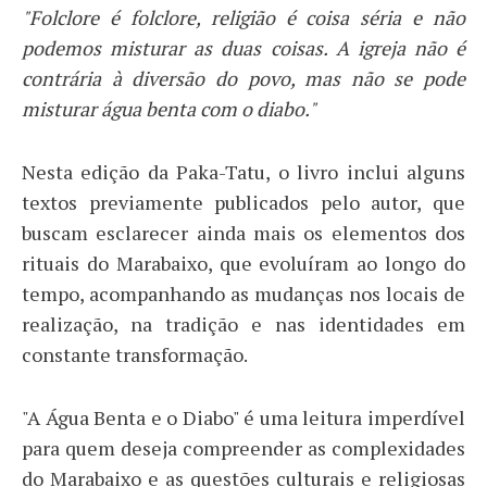
"Folclore é folclore, religião é coisa séria e não
podemos misturar as duas coisas. A igreja não é
contrária à diversão do povo, mas não se pode
misturar água benta com o diabo."
Nesta edição da Paka-Tatu, o livro inclui alguns
textos previamente publicados pelo autor, que
buscam esclarecer ainda mais os elementos dos
rituais do Marabaixo, que evoluíram ao longo do
tempo, acompanhando as mudanças nos locais de
realização, na tradição e nas identidades em
constante transformação.
"A Água Benta e o Diabo" é uma leitura imperdível
para quem deseja compreender as complexidades
do Marabaixo e as questões culturais e religiosas