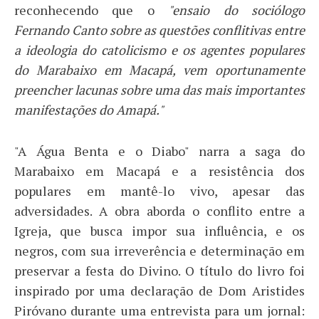
reconhecendo que o
"ensaio do sociólogo
Fernando Canto sobre as questões conflitivas entre
a ideologia do catolicismo e os agentes populares
do Marabaixo em Macapá, vem oportunamente
preencher lacunas sobre uma das mais importantes
manifestações do Amapá."
"A Água Benta e o Diabo" narra a saga do
Marabaixo em Macapá e a resistência dos
populares em mantê-lo vivo, apesar das
adversidades. A obra aborda o conflito entre a
Igreja, que busca impor sua influência, e os
negros, com sua irreverência e determinação em
preservar a festa do Divino. O título do livro foi
inspirado por uma declaração de Dom Aristides
Piróvano durante uma entrevista para um jornal: