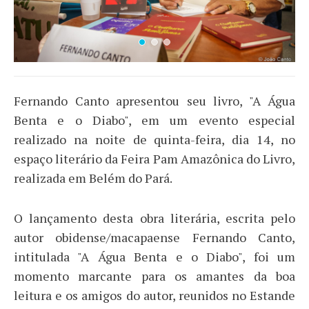
Fernando Canto apresentou seu livro, "A Água
Benta e o Diabo", em um evento especial
realizado na noite de quinta-feira, dia 14, no
espaço literário da Feira Pam Amazônica do Livro,
realizada em Belém do Pará.
O lançamento desta obra literária, escrita pelo
autor obidense/macapaense Fernando Canto,
intitulada "A Água Benta e o Diabo", foi um
momento marcante para os amantes da boa
leitura e os amigos do autor, reunidos no Estande