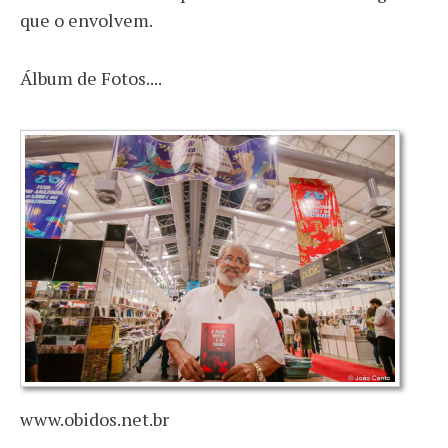
que o envolvem.
Álbum de Fotos....
www.obidos.net.br