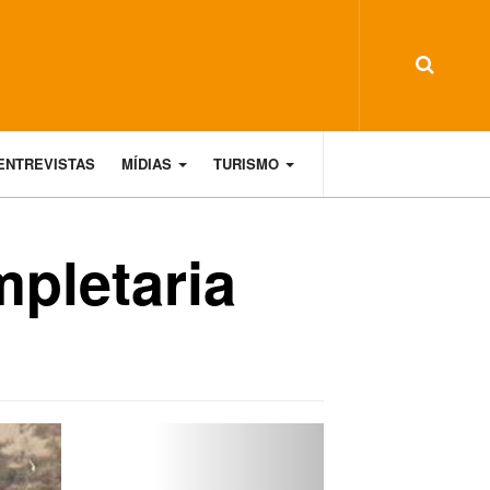
ENTREVISTAS
MÍDIAS
TURISMO
pletaria
Next