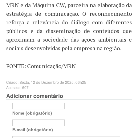
MRN e da Máquina CW, parceira na elaboração da
estratégia de comunicação. O reconhecimento
reforça a relevância do diálogo com diferentes
públicos e da disseminação de conteúdos que
aproximam a sociedade das ações ambientais e
sociais desenvolvidas pela empresa na região.
FONTE: Comunicação/MRN
Criado: Sexta, 12 de Dezembro de 2025, 06h25
Acessos: 607
Adicionar comentário
Nome (obrigatório)
E-mail (obrigatório)