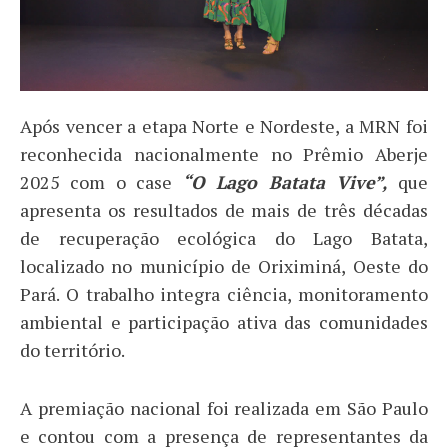
Após vencer a etapa Norte e Nordeste, a MRN foi
reconhecida nacionalmente no Prêmio Aberje
2025 com o case
“O Lago Batata Vive”,
que
apresenta os resultados de mais de três décadas
de recuperação ecológica do Lago Batata,
localizado no município de Oriximiná, Oeste do
Pará. O trabalho integra ciência, monitoramento
ambiental e participação ativa das comunidades
do território.
A premiação nacional foi realizada em São Paulo
e contou com a presença de representantes da