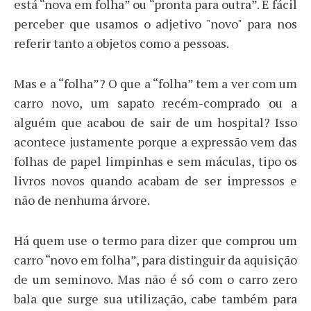
está “nova em folha” ou “pronta para outra”. É fácil
perceber que usamos o adjetivo "novo" para nos
referir tanto a objetos como a pessoas.
Mas e a “folha”? O que a “folha” tem a ver com um
carro novo, um sapato recém-comprado ou a
alguém que acabou de sair de um hospital? Isso
acontece justamente porque a expressão vem das
folhas de papel limpinhas e sem máculas, tipo os
livros novos quando acabam de ser impressos e
não de nenhuma árvore.
Há quem use o termo para dizer que comprou um
carro “novo em folha”, para distinguir da aquisição
de um seminovo. Mas não é só com o carro zero
bala que surge sua utilização, cabe também para