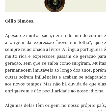
Célio Simões.
Apesar de muito usada, nem todo mundo conhece
a origem da expressão “novo em folha”, quase
sempre relacionada a livros. A língua portuguesa é
muito rica e expressões passam de geração para
geração, sem que se saiba como surgiram. Muitas
permanecem imutáveis ao longo dos anos, porém
outras sofrem influências e acabam se adaptando
aos novos tempos. Mas não há dúvida de que elas
enriquecem e dão peculiaridade ao nosso idioma.
Algumas delas têm origem no nosso próprio país,