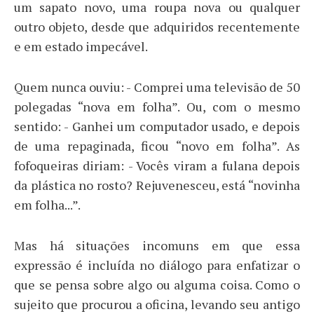
um sapato novo, uma roupa nova ou qualquer
outro objeto, desde que adquiridos recentemente
e em estado impecável.
Quem nunca ouviu: - Comprei uma televisão de 50
polegadas “nova em folha”. Ou, com o mesmo
sentido: - Ganhei um computador usado, e depois
de uma repaginada, ficou “novo em folha”. As
fofoqueiras diriam: - Vocês viram a fulana depois
da plástica no rosto? Rejuvenesceu, está “novinha
em folha...”.
Mas há situações incomuns em que essa
expressão é incluída no diálogo para enfatizar o
que se pensa sobre algo ou alguma coisa. Como o
sujeito que procurou a oficina, levando seu antigo