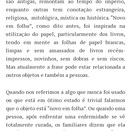
são antigas, remontam ao tempo do império,
enquanto outras tem conotação estrangeira,
religiosa, mitológica, mística ou histórica. “Novo
em folha”, como dito antes, foi inspirada na
utilização do papel, particularmente dos livros,
tendo em mente as folhas de papel brancas,
limpas e sem amassados de livros recém-
impressos, novinhos, sem dobras e sem riscos.
Mas atualmente a frase pode estar relacionada a
outros objetos e também a pessoas.
Quando nos referimos a algo que nunca foi usado
ou que está em ótimo estado é trivial falarmos
que o objeto está “novo em folha”. Ou quando uma
pessoa, após enfrentar uma enfermidade se vê
totalmente curada, os familiares dizem que ela