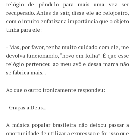
relógio de pêndulo para mais uma vez ser
recuperado. Antes de sair, disse ele ao relojoeiro,
com o intuito enfatizar a importância que o objeto
tinha para ele:
- Mas, por favor, tenha muito cuidado com ele, me
devolva funcionando, “novo em folha”. É que esse
relógio pertenceu ao meu avô e dessa marca não
se fabrica mais...
Ao que o outro ironicamente respondeu:
- Graças a Deus...
A música popular brasileira não deixou passar a
oportunidade de utilizar a expressão e foi isso que