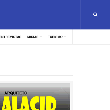
ENTREVISTAS
MÍDIAS
TURISMO