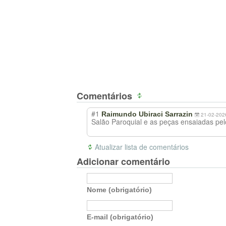
Comentários
#1
Raimundo Ubiraci Sarrazin
21-02-202
Salão Paroquial e as peças ensaiadas pel
Atualizar lista de comentários
Adicionar comentário
Nome (obrigatório)
E-mail (obrigatório)