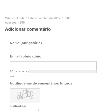
Criado: Quinta, 14 de Novembro de 2019, 10h06
Acessos: 4256
Adicionar comentário
Nome (obrigatório)
E-mail (obrigatório)
80
caracteres
Notifique-me de comentários futuros
Atualizar