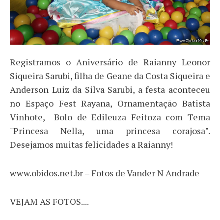
Registramos o Aniversário de Raianny Leonor
Siqueira Sarubi, filha de Geane da Costa Siqueira e
Anderson Luiz da Silva Sarubi, a festa aconteceu
no Espaço Fest Rayana, Ornamentação Batista
Vinhote, Bolo de Edileuza Feitoza com Tema
"Princesa Nella, uma princesa corajosa".
Desejamos muitas felicidades a Raianny!
www.obidos.net.br
– Fotos de Vander N Andrade
VEJAM AS FOTOS....