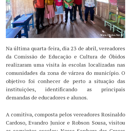
Na última quarta-feira, dia 23 de abril, vereadores
da Comissão de Educação e Cultura de Óbidos
realizaram uma visita às escolas localizadas nas
comunidades da zona de várzea do município. O
objetivo foi conhecer de perto a situação das
instituições, identificando as principais
demandas de educadores e alunos.
A comitiva, composta pelos vereadores Rosinaldo
Cardoso, Evandro Junior e Robson Sousa, visitou
as seguintes escolas: Nossa Senhora das Graças