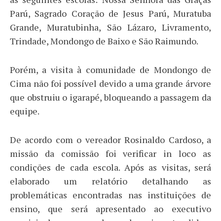
Parú, Sagrado Coração de Jesus Parú, Muratuba
Grande, Muratubinha, São Lázaro, Livramento,
Trindade, Mondongo de Baixo e São Raimundo.
Porém, a visita à comunidade de Mondongo de
Cima não foi possível devido a uma grande árvore
que obstruiu o igarapé, bloqueando a passagem da
equipe.
De acordo com o vereador Rosinaldo Cardoso, a
missão da comissão foi verificar in loco as
condições de cada escola. Após as visitas, será
elaborado um relatório detalhando as
problemáticas encontradas nas instituições de
ensino, que será apresentado ao executivo