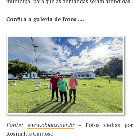
municipal para que as demandas sejam atendidas.
Confira a galeria de fotos ....
Fonte:
www.obidos.net.br
– Fotos cedias por
Rosinaldo Cardoso