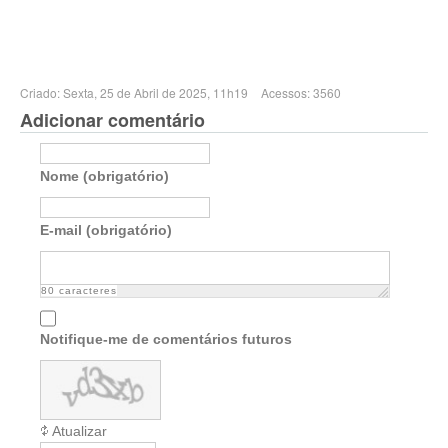
Criado: Sexta, 25 de Abril de 2025, 11h19
Acessos: 3560
Adicionar comentário
Nome (obrigatório)
E-mail (obrigatório)
80
caracteres
Notifique-me de comentários futuros
Atualizar