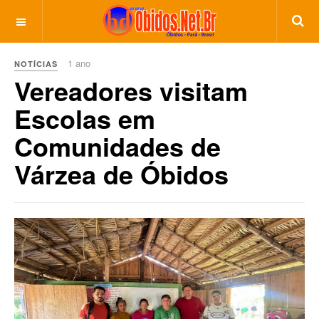
1 ano
NOTÍCIAS
Vereadores visitam
Escolas em
Comunidades de
Várzea de Óbidos