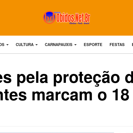
DOS
CULTURA
CARNAPAUXIS
ESPORTE
FESTAS
s pela proteção 
ntes marcam o 18