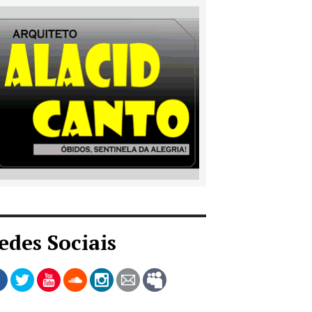
edes Sociais