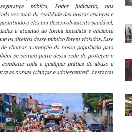
egurança pública, Poder Judiciário, nos
ada vez mais da realidade das nossas crianças e
 garantindo a eles um desenvolvimento saudável,
ades e atuando de forma imediata e eficiente
ue os direitos desse público forem violados. Esse
de chamar a atenção da nossa população para
bém se sintam parte dessa rede de proteção e
 combater toda e qualquer prática de abuso e
tra as nossas crianças e adolescentes
”, destacou