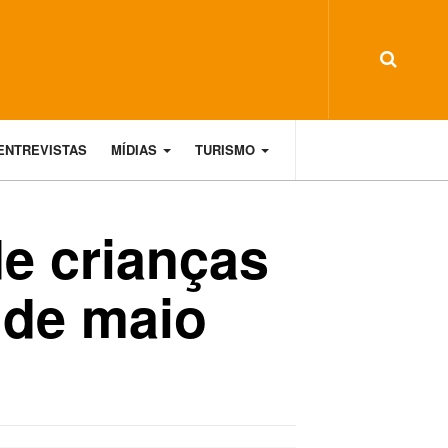
ENTREVISTAS
MÍDIAS
TURISMO
de crianças
 de maio