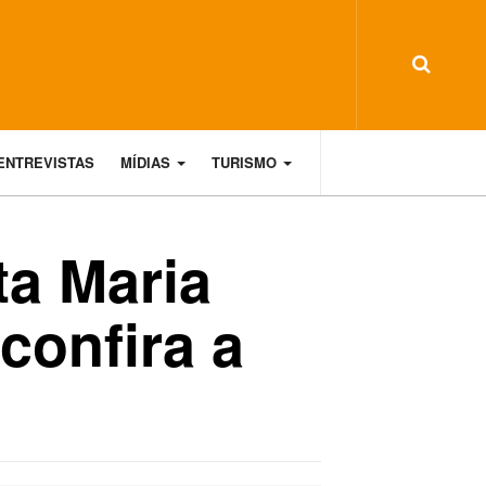
ENTREVISTAS
MÍDIAS
TURISMO
ta Maria
 confira a