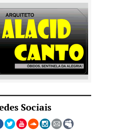
edes Sociais