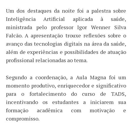
Um dos destaques da noite foi a palestra sobre
Inteligência Artificial aplicada à saúde,
ministrada pelo professor Igor Wenner Silva
Falcão. A apresentação trouxe reflexões sobre o
avanço das tecnologias digitais na área da saúde,
além de experiências e possibilidades de atuação
profissional relacionadas ao tema.
Segundo a coordenação, a Aula Magna foi um
momento produtivo, enriquecedor e significativo
para o fortalecimento do curso de TADS,
incentivando os estudantes a iniciarem sua
formação acadêmica com motivação e
compromisso.