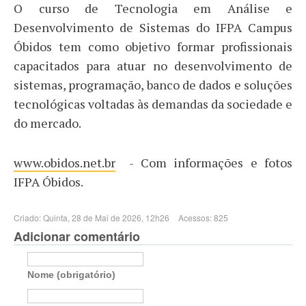
O curso de Tecnologia em Análise e
Desenvolvimento de Sistemas do IFPA Campus
Óbidos tem como objetivo formar profissionais
capacitados para atuar no desenvolvimento de
sistemas, programação, banco de dados e soluções
tecnológicas voltadas às demandas da sociedade e
do mercado.
www.obidos.net.br
- Com informações e fotos
IFPA Óbidos.
Criado: Quinta, 28 de Mai de 2026, 12h26
Acessos: 825
Adicionar comentário
Nome (obrigatório)