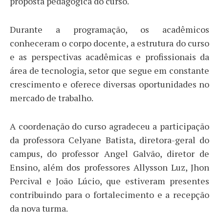
proposta pedagógica do curso.
Durante a programação, os acadêmicos
conheceram o corpo docente, a estrutura do curso
e as perspectivas acadêmicas e profissionais da
área de tecnologia, setor que segue em constante
crescimento e oferece diversas oportunidades no
mercado de trabalho.
A coordenação do curso agradeceu a participação
da professora Celyane Batista, diretora-geral do
campus, do professor Angel Galvão, diretor de
Ensino, além dos professores Allysson Luz, Jhon
Percival e João Lúcio, que estiveram presentes
contribuindo para o fortalecimento e a recepção
da nova turma.