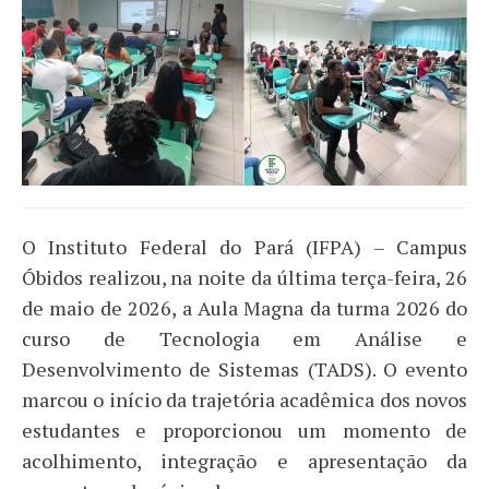
O Instituto Federal do Pará (IFPA) – Campus
Óbidos realizou, na noite da última terça-feira, 26
de maio de 2026, a Aula Magna da turma 2026 do
curso de Tecnologia em Análise e
Desenvolvimento de Sistemas (TADS). O evento
marcou o início da trajetória acadêmica dos novos
estudantes e proporcionou um momento de
acolhimento, integração e apresentação da