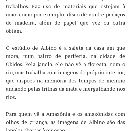
trabalhos. Faz uso de materiais que estejam à
mão, como por exemplo, disco de vinil e pedaços
de madeira, além de papel que vez ou outra
obtém.
O estúdio de Albino é a saleta da casa em que
mora, num bairro de periferia, na cidade de
Óbidos. Pela janela, ele não vê a floresta, nem o
rio, mas trabalha com imagens do próprio interior,
que dispões na memória dos tempos de menino
andando pelas trilhas da mata e mergulhando nos
rios.
Para quem vê a Amazônia e os amazônidas com
olhos de criança, as imagens de Albino são das
janelas abertas à emoção