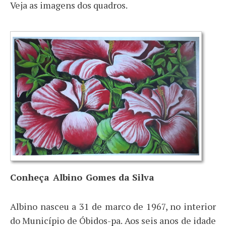
Veja as imagens dos quadros.
Conheça
_
Albino
_
Gomes da Silva
Albino nasceu a 31 de marco de 1967, no interior
do Município de Óbidos-pa. Aos seis anos de idade