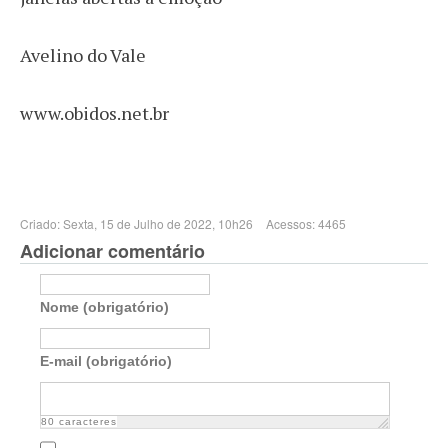
Avelino do Vale
www.obidos.net.br
Criado: Sexta, 15 de Julho de 2022, 10h26
Acessos: 4465
Adicionar comentário
Nome (obrigatório)
E-mail (obrigatório)
80
caracteres