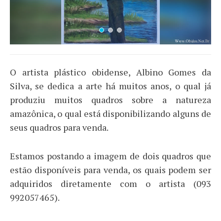
O artista plástico obidense, Albino Gomes da
Silva, se dedica a arte há muitos anos, o qual já
produziu muitos quadros sobre a natureza
amazônica, o qual está disponibilizando alguns de
seus quadros para venda.
Estamos postando a imagem de dois quadros que
estão disponíveis para venda, os quais podem ser
adquiridos diretamente com o artista (093
992057465).