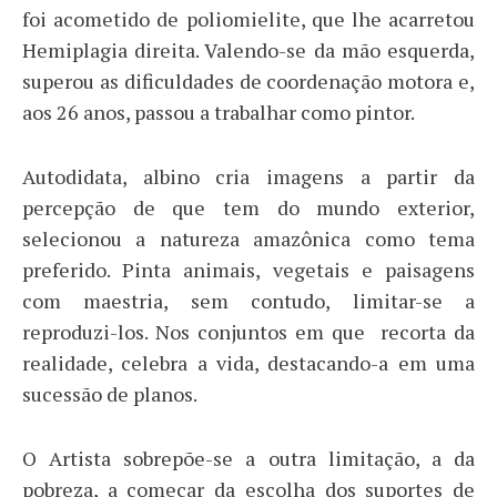
foi acometido de poliomielite, que lhe acarretou
Hemiplagia direita. Valendo-se da mão esquerda,
superou as dificuldades de coordenação motora e,
aos 26 anos, passou a trabalhar como pintor.
Autodidata, albino cria imagens a partir da
percepção de que tem do mundo exterior,
selecionou a natureza amazônica como tema
preferido. Pinta animais, vegetais e paisagens
com maestria, sem contudo, limitar-se a
reproduzi-los. Nos conjuntos em que recorta da
realidade, celebra a vida, destacando-a em uma
sucessão de planos.
O Artista sobrepõe-se a outra limitação, a da
pobreza, a começar da escolha dos suportes de