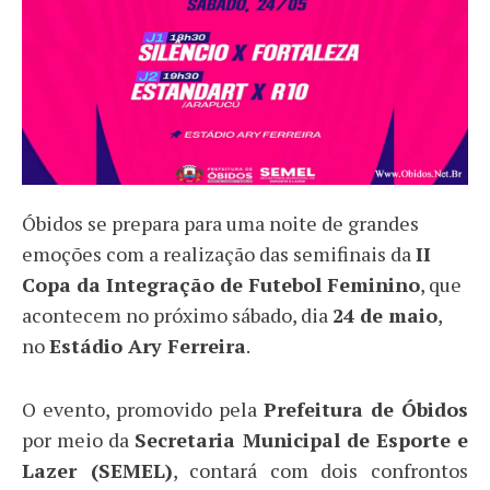
Óbidos se prepara para uma noite de grandes
emoções com a realização das semifinais da
II
Copa da Integração de Futebol Feminino
, que
acontecem no próximo sábado, dia
24 de maio
,
no
Estádio Ary Ferreira
.
O evento, promovido pela
Prefeitura de Óbidos
por meio da
Secretaria Municipal de Esporte e
Lazer (SEMEL)
, contará com dois confrontos