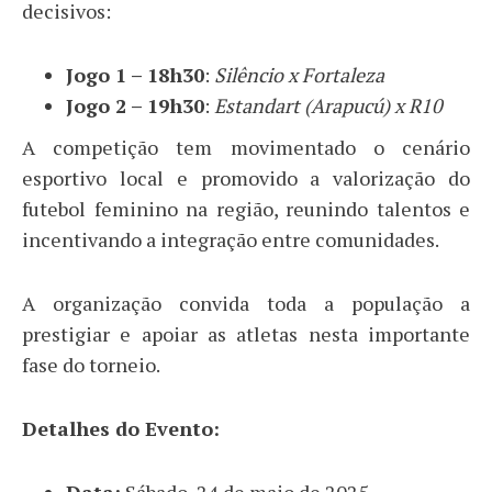
decisivos:
Jogo 1 – 18h30
:
Silêncio x Fortaleza
Jogo 2 – 19h30
:
Estandart (Arapucú) x R10
A competição tem movimentado o cenário
esportivo local e promovido a valorização do
futebol feminino na região, reunindo talentos e
incentivando a integração entre comunidades.
A organização convida toda a população a
prestigiar e apoiar as atletas nesta importante
fase do torneio.
Detalhes do Evento: