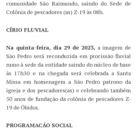
comunidade São Raimundo, saindo do Sede de
Colônia de pescadores (as) Z-19 às 08h.
CÍRIO FLUVIAL
Na quinta-feira, dia 29 de 2023,
a imagem de
São Pedro será reconduzida em procissão fluvial
rumo à sede da entidade saindo do núcleo de base
às 17h30 e na chegada será celebrada a Santa
Missa em homenagem a São Pedro patrono da
igreja e dos pescadores(as) e celebrando também
50 anos de fundação da colônia de pescadores Z-
19 de Óbidos.
PROGRAMACÁO SOCIAL