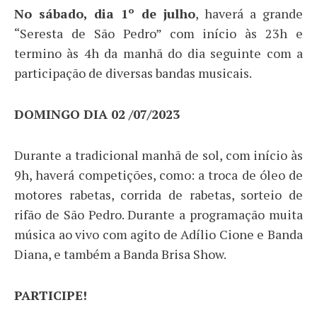
No sábado, dia 1º de julho
, haverá a grande
“Seresta de São Pedro” com início às 23h e
termino às 4h da manhã do dia seguinte com a
participação de diversas bandas musicais.
DOMINGO DIA 02 /07/2023
Durante a tradicional manhã de sol, com início às
9h, haverá competições, como: a troca de óleo de
motores rabetas, corrida de rabetas, sorteio de
rifão de São Pedro. Durante a programação muita
música ao vivo com agito de Adílio Cione e Banda
Diana, e também a Banda Brisa Show.
PARTICIPE!