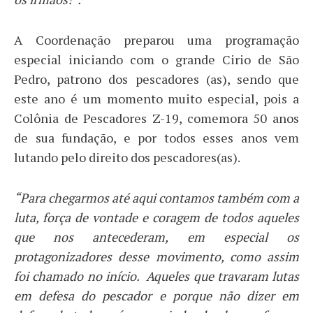
A Coordenação preparou uma programação
especial iniciando com o grande Cirio de São
Pedro, patrono dos pescadores (as), sendo que
este ano é um momento muito especial, pois a
Colônia de Pescadores Z-19, comemora 50 anos
de sua fundação, e por todos esses anos vem
lutando pelo direito dos pescadores(as).
“Para chegarmos até aqui contamos também com a
luta, força de vontade e coragem de todos aqueles
que nos antecederam, em especial os
protagonizadores desse movimento, como assim
foi chamado no início. Aqueles que travaram lutas
em defesa do pescador e porque não dizer em