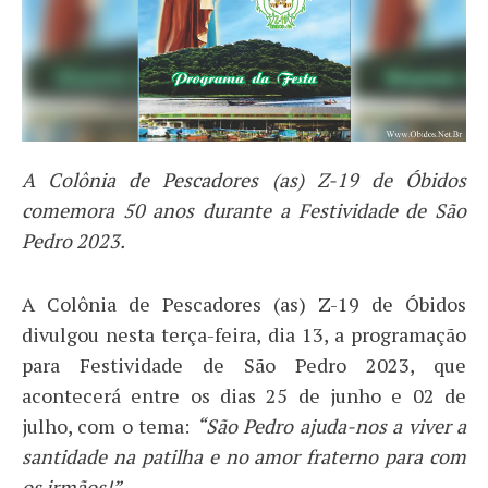
A Colônia de Pescadores (as) Z-19 de Óbidos
comemora 50 anos durante a Festividade de São
Pedro 2023.
A Colônia de Pescadores (as) Z-19 de Óbidos
divulgou nesta terça-feira, dia 13, a programação
para Festividade de São Pedro 2023, que
acontecerá entre os dias 25 de junho e 02 de
julho, com o tema:
“São Pedro ajuda-nos a viver a
santidade na patilha e no amor fraterno para com
os irmãos!”.