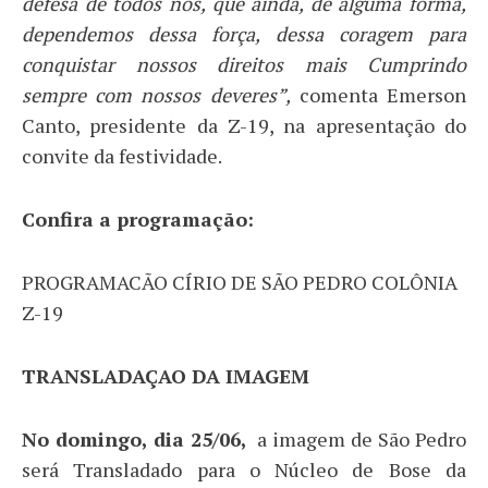
defesa de todos nós, que ainda, de alguma forma,
dependemos dessa força, dessa coragem para
conquistar nossos direitos mais Cumprindo
sempre com nossos deveres”,
comenta Emerson
Canto, presidente da Z-19, na apresentação do
convite da festividade.
Confira a programação:
PROGRAMACÃO CÍRIO DE SÃO PEDRO COLÔNIA
Z-19
TRANSLADAÇAO DA IMAGEM
No domingo, dia 25/06,
a imagem de São Pedro
será Transladado para o Núcleo de Bose da