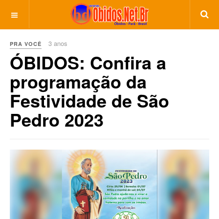
3 anos
PRA VOCÊ
ÓBIDOS: Confira a
programação da
Festividade de São
Pedro 2023