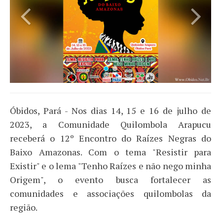
Óbidos, Pará - Nos dias 14, 15 e 16 de julho de
2023, a Comunidade Quilombola Arapucu
receberá o 12º Encontro do Raízes Negras do
Baixo Amazonas. Com o tema "Resistir para
Existir" e o lema "Tenho Raízes e não nego minha
Origem", o evento busca fortalecer as
comunidades e associações quilombolas da
região.