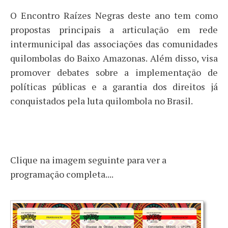
O Encontro Raízes Negras deste ano tem como
propostas principais a articulação em rede
intermunicipal das associações das comunidades
quilombolas do Baixo Amazonas. Além disso, visa
promover debates sobre a implementação de
políticas públicas e a garantia dos direitos já
conquistados pela luta quilombola no Brasil.
Clique na imagem seguinte para ver a
programação completa....