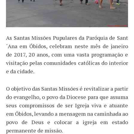
As Santas Missões Pupulares da Paróquia de Sant
´Ana em Óbidos, celebram neste mês de janeiro
de 2017, 20 anos, com uma vasta programação e
visitação pelas comunidades católicas do interior
e da cidade.
O objetivo das Santas Missões é revitalizar a partir
do evangelho, o povo da Diocese para que assuma
seus compromissos de ser Igreja viva e atuante
em Óbidos, levando a mensagem na caminhada ao
povo de Deus e colocar a igreja em estado
permanente de missão.