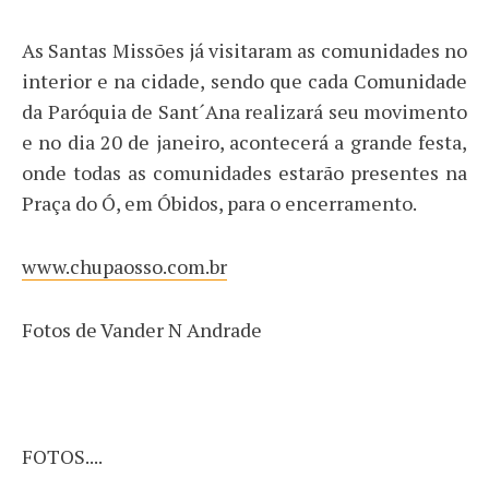
As Santas Missões já visitaram as comunidades no
interior e na cidade, sendo que cada Comunidade
da Paróquia de Sant´Ana realizará seu movimento
e no dia 20 de janeiro, acontecerá a grande festa,
onde todas as comunidades estarão presentes na
Praça do Ó, em Óbidos, para o encerramento.
www.chupaosso.com.br
Fotos de Vander N Andrade
FOTOS....