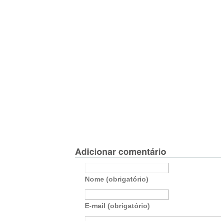
Adicionar comentário
Nome (obrigatório)
E-mail (obrigatório)