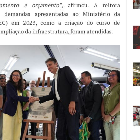
jamento e orçamento”
, afirmou. A reitora
e demandas apresentadas ao Ministério da
EC) em 2023, como a criação do curso de
mpliação da infraestrutura, foram atendidas.