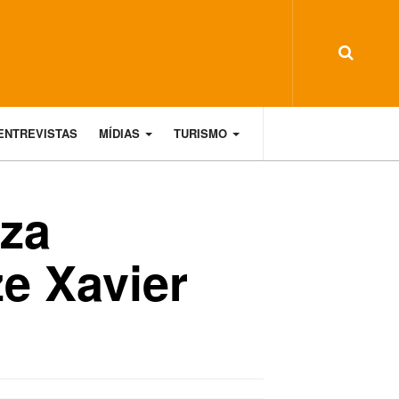
ENTREVISTAS
MÍDIAS
TURISMO
iza
e Xavier