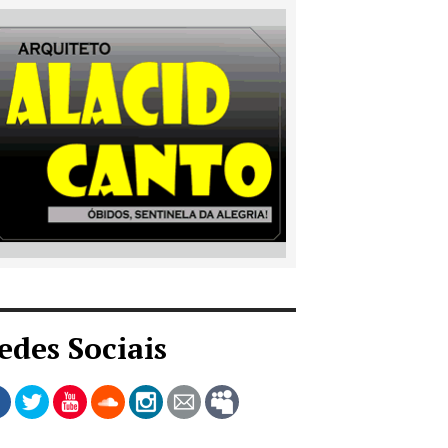
edes Sociais